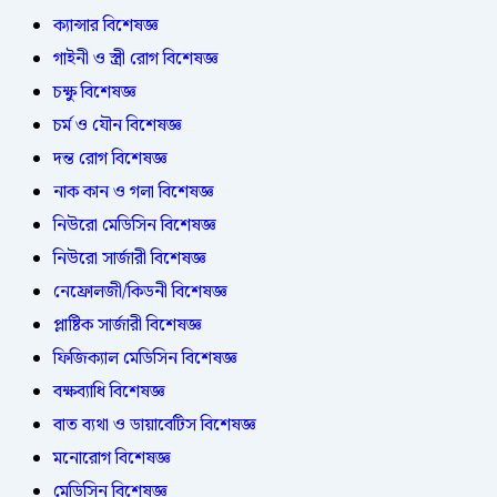
ক্যান্সার বিশেষজ্ঞ
গাইনী ও স্ত্রী রোগ বিশেষজ্ঞ
চক্ষু বিশেষজ্ঞ
চর্ম ও যৌন বিশেষজ্ঞ
দন্ত রোগ বিশেষজ্ঞ
নাক কান ও গলা বিশেষজ্ঞ
নিউরো মেডিসিন বিশেষজ্ঞ
নিউরো সার্জারী বিশেষজ্ঞ
নেফ্রোলজী/কিডনী বিশেষজ্ঞ
প্লাষ্টিক সার্জারী বিশেষজ্ঞ
ফিজিক্যাল মেডিসিন বিশেষজ্ঞ
বক্ষব্যাধি বিশেষজ্ঞ
বাত ব্যথা ও ডায়াবেটিস বিশেষজ্ঞ
মনোরোগ বিশেষজ্ঞ
মেডিসিন বিশেষজ্ঞ