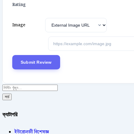
Rating
Image
সার্চ
ক্যাটাগরি
ইউরোলজী বিশেষজ্ঞ