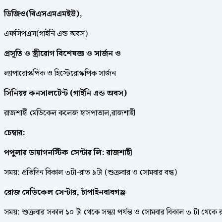
ডিজিও(বিএসএমএমইউ),
এফসিপএস(গাইনি এন্ড অবস)
প্রসূতি ও স্ত্রীরোগ বিশেষজ্ঞ ও সার্জন ও
ল্যাপারোস্কপিক ও হিস্টেরোস্কপিক সার্জন
সিনিয়র কনসালটেন্ট (গাইনি এন্ড অবস)
রাজশাহী মেডিকেল কলেজ হাসপাতাল,রাজশাহী
চেম্বার:
পপুলার ডায়াগনস্টিক সেন্টার লি: রাজশাহী
সময়: প্রতিদিন বিকাল ৩টা-রাত ৯টা (শুক্রবার ও সোমবার বন্ধ)
রোজ মেডিকেল সেন্টার, চাঁপাইনবাবগঞ্জ
সময়: শুক্রবার সকাল ১০ টা থেকে সন্ধ্যা পর্যন্ত ও সোমবার বিকাল ৩ টা থেকে রা