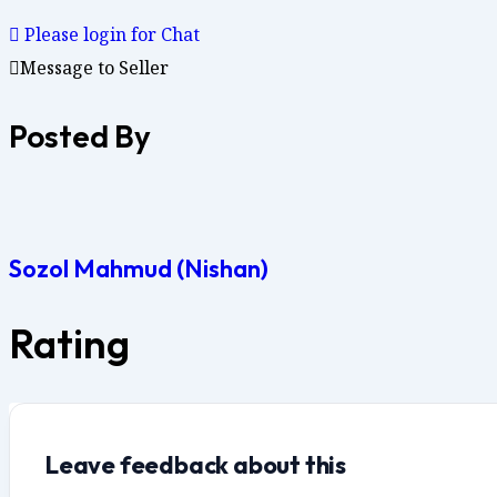
Please login for Chat
Message to Seller
Posted By
Sozol Mahmud (Nishan)
Rating
Leave feedback about this