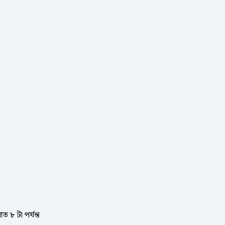
ত ৮ টা পর্যন্ত