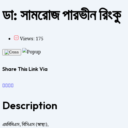
ডা: সামরোজ পারভীন রিংকু
Views: 175
Share This Link Via
Description
এমবিবিএস, বিসিএস (স্বাস্থ্য),