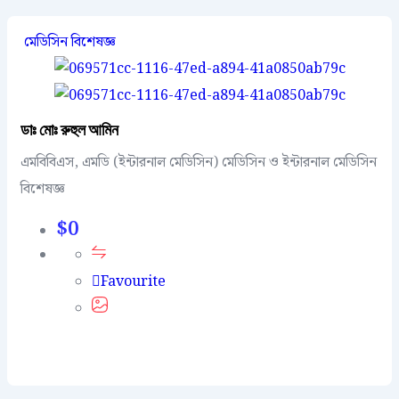
মেডিসিন বিশেষজ্ঞ
ডাঃ মোঃ রুহুল আমিন
এমবিবিএস, এমডি (ইন্টারনাল মেডিসিন) মেডিসিন ও ইন্টারনাল মেডিসিন
বিশেষজ্ঞ
$
0
Favourite