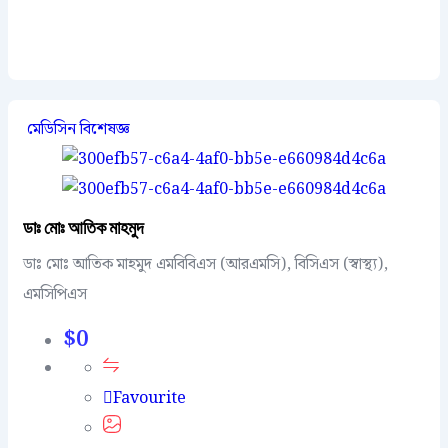
মেডিসিন বিশেষজ্ঞ
ডাঃ মোঃ আতিক মাহমুদ
ডাঃ মোঃ আতিক মাহমুদ এমবিবিএস (আরএমসি), বিসিএস (স্বাস্থ্য),
এমসিপিএস
$
0
Favourite