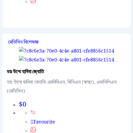
মেডিসিন বিশেষজ্ঞ
ডাঃ উম্মে হাবিবা জ্যোতি
ডাঃ উম্মে হাবিবা জ্যোতি এমবিবিএস, বিসিএস (স্বাস্থ্য), এফসিপিএস
(মেডিসিন)
$
0
Favourite