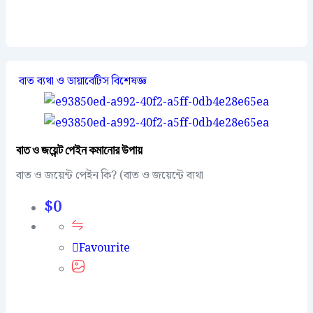
বাত ব্যথা ও ডায়াবেটিস বিশেষজ্ঞ
বাত ও জয়েন্ট পেইন কমানোর উপায়
বাত ও জয়েন্ট পেইন কি? (বাত ও জয়েন্টে ব্যথা
$
0
Favourite