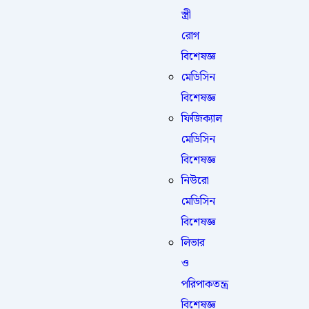
স্ত্রী
রোগ
বিশেষজ্ঞ
মেডিসিন
বিশেষজ্ঞ
ফিজিক্যাল
মেডিসিন
বিশেষজ্ঞ
নিউরো
মেডিসিন
বিশেষজ্ঞ
লিভার
ও
পরিপাকতন্ত্র
বিশেষজ্ঞ