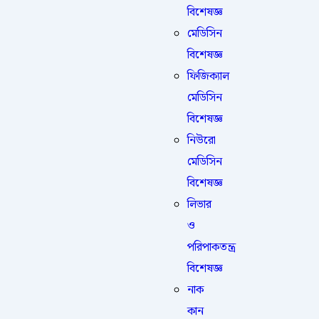
বিশেষজ্ঞ
মেডিসিন
বিশেষজ্ঞ
ফিজিক্যাল
মেডিসিন
বিশেষজ্ঞ
নিউরো
মেডিসিন
বিশেষজ্ঞ
লিভার
ও
পরিপাকতন্ত্র
বিশেষজ্ঞ
নাক
কান