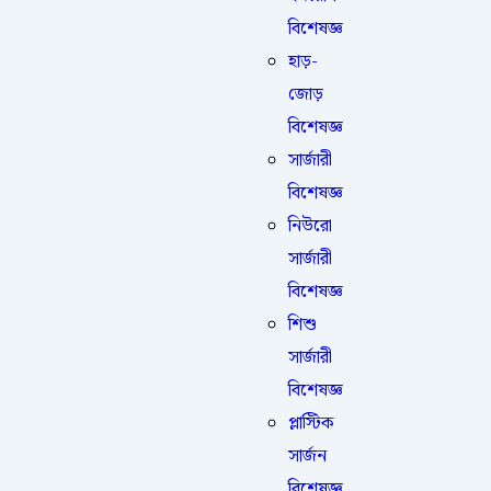
বিশেষজ্ঞ
হাড়-
জোড়
বিশেষজ্ঞ
সার্জারী
বিশেষজ্ঞ
নিউরো
সার্জারী
বিশেষজ্ঞ
শিশু
সার্জারী
বিশেষজ্ঞ
প্লাস্টিক
সার্জন
বিশেষজ্ঞ