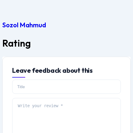
Sozol Mahmud
Rating
Leave feedback about this