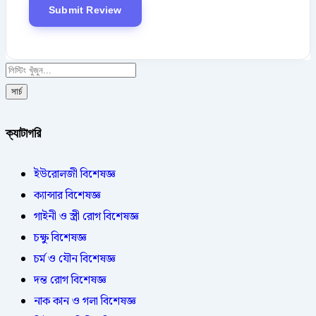
সার্চ
ক্যাটাগরি
ইউরোলজী বিশেষজ্ঞ
ক্যান্সার বিশেষজ্ঞ
গাইনী ও স্ত্রী রোগ বিশেষজ্ঞ
চক্ষু বিশেষজ্ঞ
চর্ম ও যৌন বিশেষজ্ঞ
দন্ত রোগ বিশেষজ্ঞ
নাক কান ও গলা বিশেষজ্ঞ