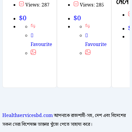
মেনে 
Views: 287
Views: 285
$
0
$
0
$
Favourite
Favourite
Healthservicesbd.com
আপনাকে রাজশাহী-সহ, দেশ এবং বিদেশের
সকল সেরা বিশেষজ্ঞ ডাক্তার খুঁজে পেতে সাহায্য করে।