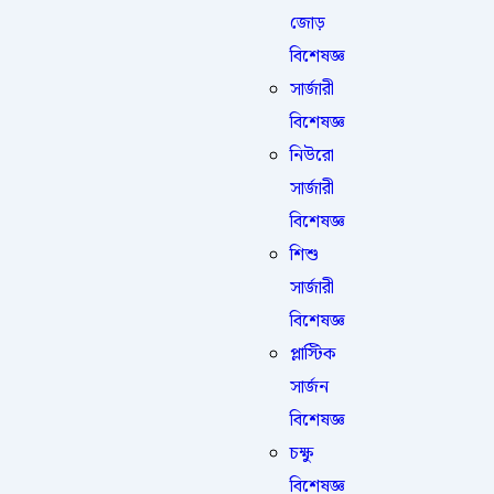
জোড়
বিশেষজ্ঞ
সার্জারী
বিশেষজ্ঞ
নিউরো
সার্জারী
বিশেষজ্ঞ
শিশু
সার্জারী
বিশেষজ্ঞ
প্লাস্টিক
সার্জন
বিশেষজ্ঞ
চক্ষু
বিশেষজ্ঞ