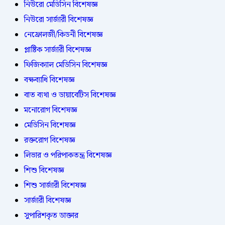
নিউরো মেডিসিন বিশেষজ্ঞ
নিউরো সার্জারী বিশেষজ্ঞ
নেফ্রোলজী/কিডনী বিশেষজ্ঞ
প্লাষ্টিক সার্জারী বিশেষজ্ঞ
ফিজিক্যাল মেডিসিন বিশেষজ্ঞ
বক্ষব্যাধি বিশেষজ্ঞ
বাত ব্যথা ও ডায়াবেটিস বিশেষজ্ঞ
মনোরোগ বিশেষজ্ঞ
মেডিসিন বিশেষজ্ঞ
রক্তরোগ বিশেষজ্ঞ
লিভার ও পরিপাকতন্ত্র বিশেষজ্ঞ
শিশু বিশেষজ্ঞ
শিশু সার্জারী বিশেষজ্ঞ
সার্জারী বিশেষজ্ঞ
সুপারিশকৃত ডাক্তার