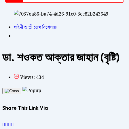
গাইনী ও স্ত্রী রোগ বিশেষজ্ঞ
ডা. শওকত আক্তার জাহান (বৃষ্টি)
Views: 434
Share This Link Via