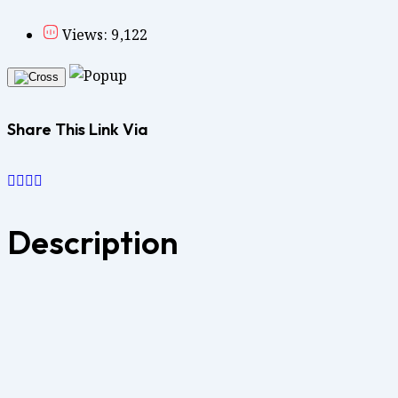
Views: 9,122
Share This Link Via
Description