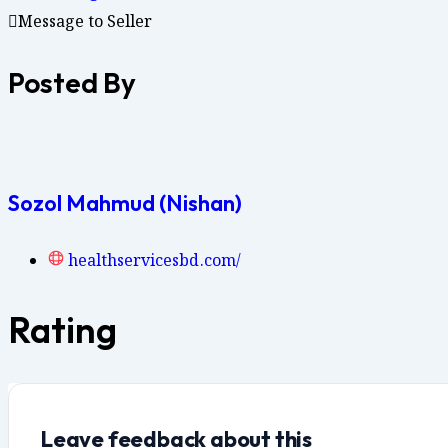
Message to Seller
Posted By
Sozol Mahmud (Nishan)
healthservicesbd.com/
Rating
Leave feedback about this