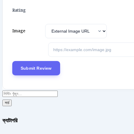
Rating
Image
সার্চ
ক্যাটাগরি