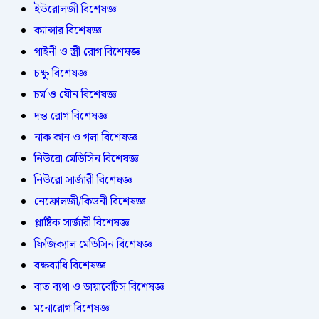
ইউরোলজী বিশেষজ্ঞ
ক্যান্সার বিশেষজ্ঞ
গাইনী ও স্ত্রী রোগ বিশেষজ্ঞ
চক্ষু বিশেষজ্ঞ
চর্ম ও যৌন বিশেষজ্ঞ
দন্ত রোগ বিশেষজ্ঞ
নাক কান ও গলা বিশেষজ্ঞ
নিউরো মেডিসিন বিশেষজ্ঞ
নিউরো সার্জারী বিশেষজ্ঞ
নেফ্রোলজী/কিডনী বিশেষজ্ঞ
প্লাষ্টিক সার্জারী বিশেষজ্ঞ
ফিজিক্যাল মেডিসিন বিশেষজ্ঞ
বক্ষব্যাধি বিশেষজ্ঞ
বাত ব্যথা ও ডায়াবেটিস বিশেষজ্ঞ
মনোরোগ বিশেষজ্ঞ