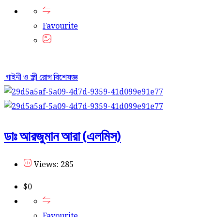
Favourite
গাইনী ও স্ত্রী রোগ বিশেষজ্ঞ
ডাঃ আরজুমান আরা (এলমিস)
Views: 285
$
0
Favourite