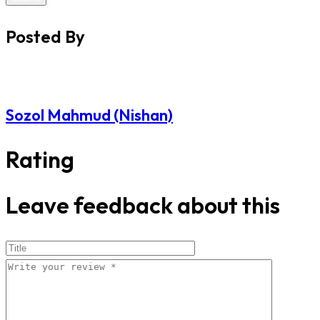
Posted By
Sozol Mahmud (Nishan)
Rating
Leave feedback about this