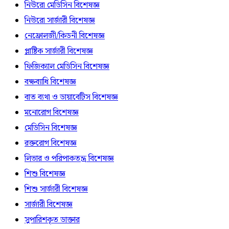
নিউরো মেডিসিন বিশেষজ্ঞ
নিউরো সার্জারী বিশেষজ্ঞ
নেফ্রোলজী/কিডনী বিশেষজ্ঞ
প্লাষ্টিক সার্জারী বিশেষজ্ঞ
ফিজিক্যাল মেডিসিন বিশেষজ্ঞ
বক্ষব্যাধি বিশেষজ্ঞ
বাত ব্যথা ও ডায়াবেটিস বিশেষজ্ঞ
মনোরোগ বিশেষজ্ঞ
মেডিসিন বিশেষজ্ঞ
রক্তরোগ বিশেষজ্ঞ
লিভার ও পরিপাকতন্ত্র বিশেষজ্ঞ
শিশু বিশেষজ্ঞ
শিশু সার্জারী বিশেষজ্ঞ
সার্জারী বিশেষজ্ঞ
সুপারিশকৃত ডাক্তার