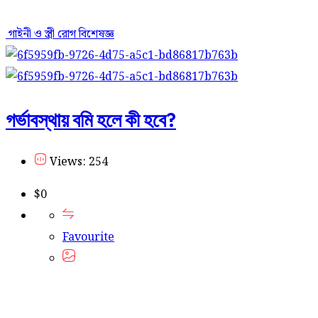
গাইনী ও স্ত্রী রোগ বিশেষজ্ঞ
গর্ভাবস্থায় বমি হলে কী হবে?
Views: 254
$
0
Favourite