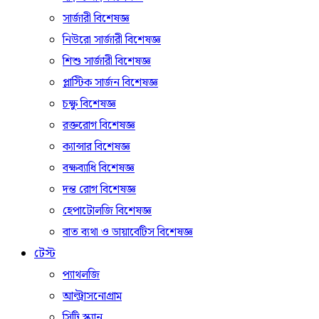
সার্জারী বিশেষজ্ঞ
নিউরো সার্জারী বিশেষজ্ঞ
শিশু সার্জারী বিশেষজ্ঞ
প্লাস্টিক সার্জন বিশেষজ্ঞ
চক্ষু বিশেষজ্ঞ
রক্তরোগ বিশেষজ্ঞ
ক্যান্সার বিশেষজ্ঞ
বক্ষব্যাধি বিশেষজ্ঞ
দন্ত রোগ বিশেষজ্ঞ
হেপাটোলজি বিশেষজ্ঞ
বাত ব্যথা ও ডায়াবেটিস বিশেষজ্ঞ
টেস্ট
প্যাথলজি
আল্ট্রাসনোগ্রাম
সিটি স্ক্যান