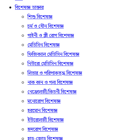
বিশেষজ্ঞ ডাক্তার
শিশু বিশেষজ্ঞ
চর্ম ও যৌন বিশেষজ্ঞ
গাইনী ও স্ত্রী রোগ বিশেষজ্ঞ
মেডিসিন বিশেষজ্ঞ
ফিজিক্যাল মেডিসিন বিশেষজ্ঞ
নিউরো মেডিসিন বিশেষজ্ঞ
লিভার ও পরিপাকতন্ত্র বিশেষজ্ঞ
নাক কান ও গলা বিশেষজ্ঞ
নেফ্রোলজী/কিডনী বিশেষজ্ঞ
মনোরোগ বিশেষজ্ঞ
হরমোন বিশেষজ্ঞ
ইউরোলজী বিশেষজ্ঞ
হৃদরোগ বিশেষজ্ঞ
হাড়-জোড় বিশেষজ্ঞ