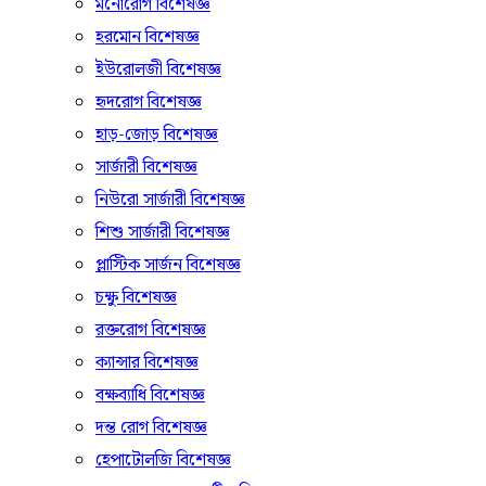
মনোরোগ বিশেষজ্ঞ
হরমোন বিশেষজ্ঞ
ইউরোলজী বিশেষজ্ঞ
হৃদরোগ বিশেষজ্ঞ
হাড়-জোড় বিশেষজ্ঞ
সার্জারী বিশেষজ্ঞ
নিউরো সার্জারী বিশেষজ্ঞ
শিশু সার্জারী বিশেষজ্ঞ
প্লাস্টিক সার্জন বিশেষজ্ঞ
চক্ষু বিশেষজ্ঞ
রক্তরোগ বিশেষজ্ঞ
ক্যান্সার বিশেষজ্ঞ
বক্ষব্যাধি বিশেষজ্ঞ
দন্ত রোগ বিশেষজ্ঞ
হেপাটোলজি বিশেষজ্ঞ