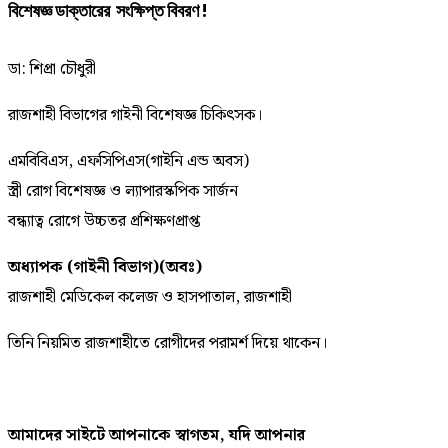
বিশেষজ্ঞ ডাক্তারের সংক্ষিপ্ত বিবরণ !
ডা: শিপ্রা চৌধুরী
রাজশাহী বিভাগের গাইনী বিশেষজ্ঞ চিকিৎসক।
এমবিবিএস, এফসিপিএস(গাইনি এন্ড অবস)
স্ত্রী রোগ বিশেষজ্ঞ ও ল্যাপারস্কপিক সার্জন
বন্ধ্যাত্ব রোগে উচ্চতর প্রশিক্ষণপ্রাপ্ত
অধ্যাপক (গাইনী বিভাগ)(অবঃ)
রাজশাহী মেডিকেল কলেজ ও হাসপাতাল, রাজশাহী
তিনি নিয়মিত রাজশাহীতে রোগীদের পরামর্শ দিয়ে থাকেন।
আমাদের
সাইটে
আপনাকে
স্বাগতম
,
যদি
আপনার