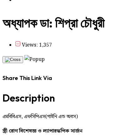
অধ্যাপক ডা: শিপ্রা চৌধুরী
Views: 1,357
Share This Link Via
Description
এমবিবিএস, এফসিপিএস(গাইনি এন্ড অবস)
স্ত্রী রোগ বিশেষজ্ঞ ও ল্যাপারস্কপিক সার্জন