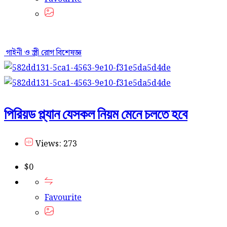
গাইনী ও স্ত্রী রোগ বিশেষজ্ঞ
পিরিয়ড প্ল্যান যেসকল নিয়ম মেনে চলতে হবে
Views: 273
$
0
Favourite