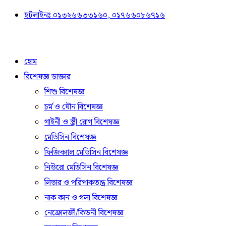
হটলাইনঃ ০১৩২৬৬৩৩১৬০, ০১৭৬৬০৮৬৭১৬
হোম
বিশেষজ্ঞ ডাক্তার
শিশু বিশেষজ্ঞ
চর্ম ও যৌন বিশেষজ্ঞ
গাইনী ও স্ত্রী রোগ বিশেষজ্ঞ
মেডিসিন বিশেষজ্ঞ
ফিজিক্যাল মেডিসিন বিশেষজ্ঞ
নিউরো মেডিসিন বিশেষজ্ঞ
লিভার ও পরিপাকতন্ত্র বিশেষজ্ঞ
নাক কান ও গলা বিশেষজ্ঞ
নেফ্রোলজী/কিডনী বিশেষজ্ঞ