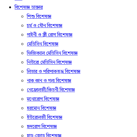
বিশেষজ্ঞ ডাক্তার
শিশু বিশেষজ্ঞ
চর্ম ও যৌন বিশেষজ্ঞ
গাইনী ও স্ত্রী রোগ বিশেষজ্ঞ
মেডিসিন বিশেষজ্ঞ
ফিজিক্যাল মেডিসিন বিশেষজ্ঞ
নিউরো মেডিসিন বিশেষজ্ঞ
লিভার ও পরিপাকতন্ত্র বিশেষজ্ঞ
নাক কান ও গলা বিশেষজ্ঞ
নেফ্রোলজী/কিডনী বিশেষজ্ঞ
মনোরোগ বিশেষজ্ঞ
হরমোন বিশেষজ্ঞ
ইউরোলজী বিশেষজ্ঞ
হৃদরোগ বিশেষজ্ঞ
হাড়-জোড় বিশেষজ্ঞ