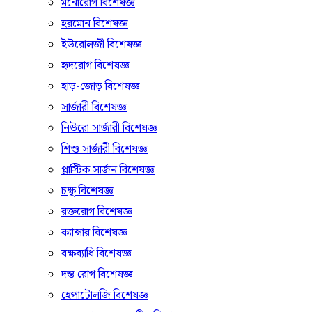
মনোরোগ বিশেষজ্ঞ
হরমোন বিশেষজ্ঞ
ইউরোলজী বিশেষজ্ঞ
হৃদরোগ বিশেষজ্ঞ
হাড়-জোড় বিশেষজ্ঞ
সার্জারী বিশেষজ্ঞ
নিউরো সার্জারী বিশেষজ্ঞ
শিশু সার্জারী বিশেষজ্ঞ
প্লাস্টিক সার্জন বিশেষজ্ঞ
চক্ষু বিশেষজ্ঞ
রক্তরোগ বিশেষজ্ঞ
ক্যান্সার বিশেষজ্ঞ
বক্ষব্যাধি বিশেষজ্ঞ
দন্ত রোগ বিশেষজ্ঞ
হেপাটোলজি বিশেষজ্ঞ