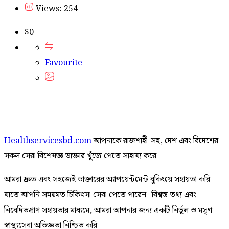
Views: 254
$
0
Favourite
Healthservicesbd.com
আপনাকে রাজশাহী-সহ, দেশ এবং বিদেশের
সকল সেরা বিশেষজ্ঞ ডাক্তার খুঁজে পেতে সাহায্য করে।
আমরা দ্রুত এবং সহজেই ডাক্তারের অ্যাপয়েন্টমেন্ট বুকিংয়ে সহায়তা করি
যাতে আপনি সময়মত চিকিৎসা সেবা পেতে পারেন। বিশ্বস্ত তথ্য এবং
নিবেদিতপ্রাণ সহায়তার মাধ্যমে, আমরা আপনার জন্য একটি নির্ভুল ও মসৃণ
স্বাস্থ্যসেবা অভিজ্ঞতা নিশ্চিত করি।