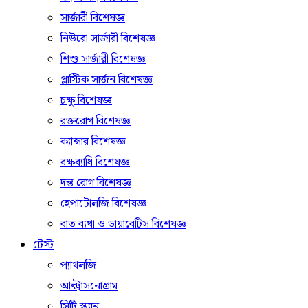
সার্জারী বিশেষজ্ঞ
নিউরো সার্জারী বিশেষজ্ঞ
শিশু সার্জারী বিশেষজ্ঞ
প্লাস্টিক সার্জন বিশেষজ্ঞ
চক্ষু বিশেষজ্ঞ
রক্তরোগ বিশেষজ্ঞ
ক্যান্সার বিশেষজ্ঞ
বক্ষব্যাধি বিশেষজ্ঞ
দন্ত রোগ বিশেষজ্ঞ
হেপাটোলজি বিশেষজ্ঞ
বাত ব্যথা ও ডায়াবেটিস বিশেষজ্ঞ
টেস্ট
প্যাথলজি
আল্ট্রাসনোগ্রাম
সিটি স্ক্যান