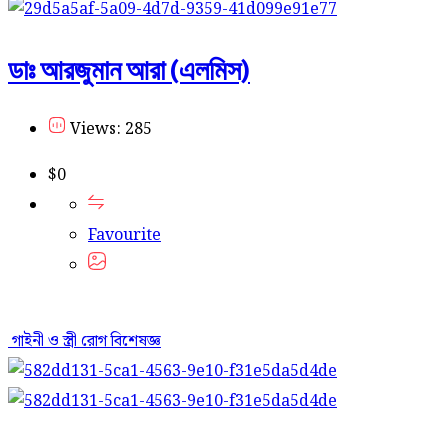
ডাঃ আরজুমান আরা (এলমিস)
Views: 285
$
0
Favourite
গাইনী ও স্ত্রী রোগ বিশেষজ্ঞ