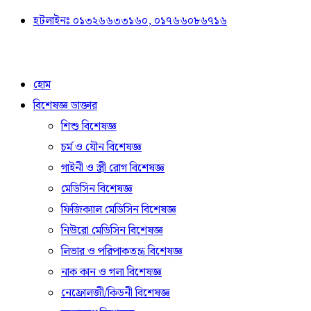
হটলাইনঃ ০১৩২৬৬৩৩১৬০, ০১৭৬৬০৮৬৭১৬
হোম
বিশেষজ্ঞ ডাক্তার
শিশু বিশেষজ্ঞ
চর্ম ও যৌন বিশেষজ্ঞ
গাইনী ও স্ত্রী রোগ বিশেষজ্ঞ
মেডিসিন বিশেষজ্ঞ
ফিজিক্যাল মেডিসিন বিশেষজ্ঞ
নিউরো মেডিসিন বিশেষজ্ঞ
লিভার ও পরিপাকতন্ত্র বিশেষজ্ঞ
নাক কান ও গলা বিশেষজ্ঞ
নেফ্রোলজী/কিডনী বিশেষজ্ঞ