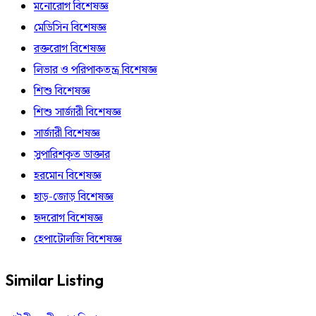
মনোরোগ বিশেষজ্ঞ
মেডিসিন বিশেষজ্ঞ
রক্তরোগ বিশেষজ্ঞ
লিভার ও পরিপাকতন্ত্র বিশেষজ্ঞ
শিশু বিশেষজ্ঞ
শিশু সার্জারী বিশেষজ্ঞ
সার্জারী বিশেষজ্ঞ
সুপারিশকৃত ডাক্তার
হরমোন বিশেষজ্ঞ
হাড়-জোড় বিশেষজ্ঞ
হৃদরোগ বিশেষজ্ঞ
হেপাটোলজি বিশেষজ্ঞ
Similar Listing