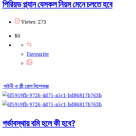
পিরিয়ড প্ল্যান যেসকল নিয়ম মেনে চলতে হবে
Views: 273
$
0
Favourite
গাইনী ও স্ত্রী রোগ বিশেষজ্ঞ
গর্ভাবস্থায় বমি হলে কী হবে?