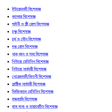
ইউরোলজী বিশেষজ্ঞ
ক্যান্সার বিশেষজ্ঞ
গাইনী ও স্ত্রী রোগ বিশেষজ্ঞ
চক্ষু বিশেষজ্ঞ
চর্ম ও যৌন বিশেষজ্ঞ
দন্ত রোগ বিশেষজ্ঞ
নাক কান ও গলা বিশেষজ্ঞ
নিউরো মেডিসিন বিশেষজ্ঞ
নিউরো সার্জারী বিশেষজ্ঞ
নেফ্রোলজী/কিডনী বিশেষজ্ঞ
প্লাষ্টিক সার্জারী বিশেষজ্ঞ
ফিজিক্যাল মেডিসিন বিশেষজ্ঞ
বক্ষব্যাধি বিশেষজ্ঞ
বাত ব্যথা ও ডায়াবেটিস বিশেষজ্ঞ