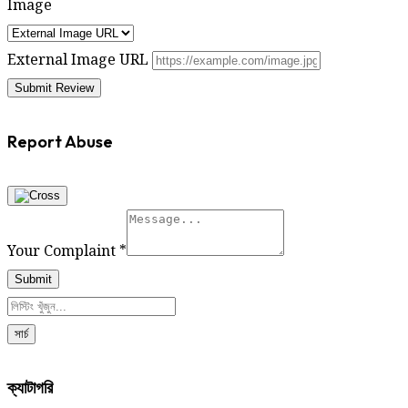
Image
External Image URL
Report Abuse
Your Complaint
*
Submit
সার্চ
ক্যাটাগরি