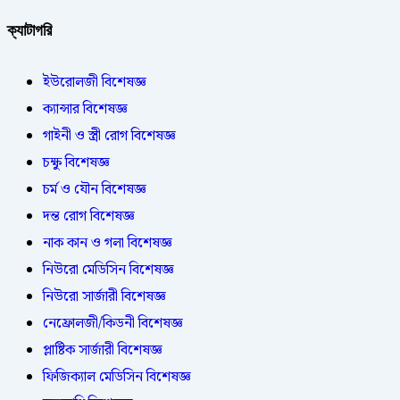
ক্যাটাগরি
ইউরোলজী বিশেষজ্ঞ
ক্যান্সার বিশেষজ্ঞ
গাইনী ও স্ত্রী রোগ বিশেষজ্ঞ
চক্ষু বিশেষজ্ঞ
চর্ম ও যৌন বিশেষজ্ঞ
দন্ত রোগ বিশেষজ্ঞ
নাক কান ও গলা বিশেষজ্ঞ
নিউরো মেডিসিন বিশেষজ্ঞ
নিউরো সার্জারী বিশেষজ্ঞ
নেফ্রোলজী/কিডনী বিশেষজ্ঞ
প্লাষ্টিক সার্জারী বিশেষজ্ঞ
ফিজিক্যাল মেডিসিন বিশেষজ্ঞ