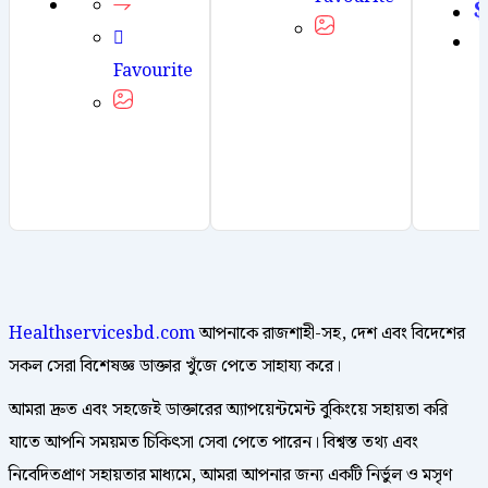
$
Favourite
Healthservicesbd.com
আপনাকে রাজশাহী-সহ, দেশ এবং বিদেশের
সকল সেরা বিশেষজ্ঞ ডাক্তার খুঁজে পেতে সাহায্য করে।
আমরা দ্রুত এবং সহজেই ডাক্তারের অ্যাপয়েন্টমেন্ট বুকিংয়ে সহায়তা করি
যাতে আপনি সময়মত চিকিৎসা সেবা পেতে পারেন। বিশ্বস্ত তথ্য এবং
নিবেদিতপ্রাণ সহায়তার মাধ্যমে, আমরা আপনার জন্য একটি নির্ভুল ও মসৃণ