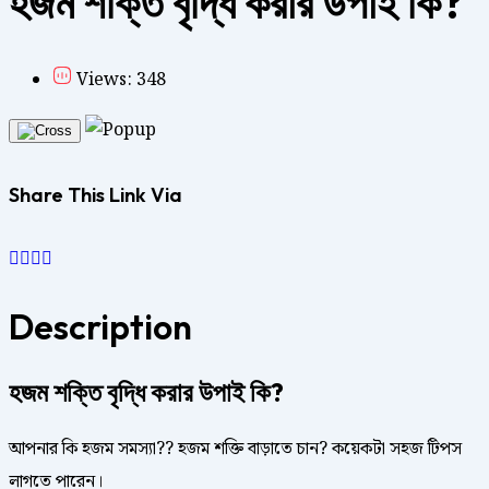
হজম শক্তি বৃদ্ধি করার উপাই কি?
Views: 348
Share This Link Via
Description
হজম শক্তি বৃদ্ধি করার উপাই কি?
আপনার কি হজম সমস্যা?? হজম শক্তি বাড়াতে চান? কয়েকটা সহজ টিপস
লাগতে পারেন।