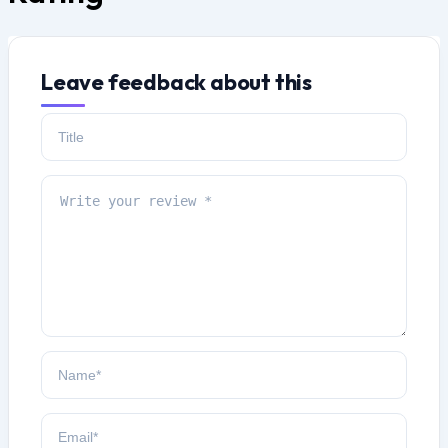
Leave feedback about this