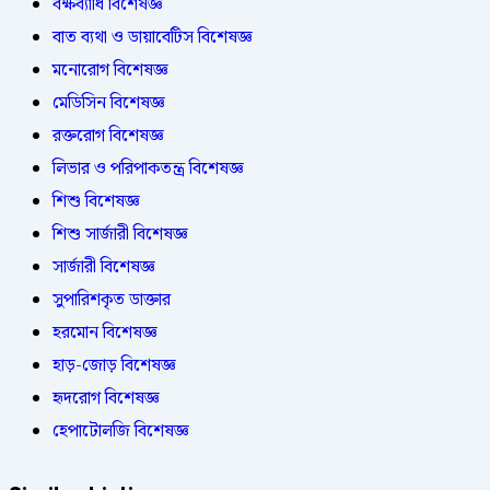
বক্ষব্যাধি বিশেষজ্ঞ
বাত ব্যথা ও ডায়াবেটিস বিশেষজ্ঞ
মনোরোগ বিশেষজ্ঞ
মেডিসিন বিশেষজ্ঞ
রক্তরোগ বিশেষজ্ঞ
লিভার ও পরিপাকতন্ত্র বিশেষজ্ঞ
শিশু বিশেষজ্ঞ
শিশু সার্জারী বিশেষজ্ঞ
সার্জারী বিশেষজ্ঞ
সুপারিশকৃত ডাক্তার
হরমোন বিশেষজ্ঞ
হাড়-জোড় বিশেষজ্ঞ
হৃদরোগ বিশেষজ্ঞ
হেপাটোলজি বিশেষজ্ঞ