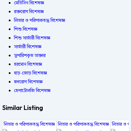
মেডিসিন বিশেষজ্ঞ
রক্তরোগ বিশেষজ্ঞ
লিভার ও পরিপাকতন্ত্র বিশেষজ্ঞ
শিশু বিশেষজ্ঞ
শিশু সার্জারী বিশেষজ্ঞ
সার্জারী বিশেষজ্ঞ
সুপারিশকৃত ডাক্তার
হরমোন বিশেষজ্ঞ
হাড়-জোড় বিশেষজ্ঞ
হৃদরোগ বিশেষজ্ঞ
হেপাটোলজি বিশেষজ্ঞ
Similar Listing
লিভার ও পরিপাকতন্ত্র বিশেষজ্ঞ
লিভার ও পরিপাকতন্ত্র বিশেষজ্ঞ
লিভার ও পরি