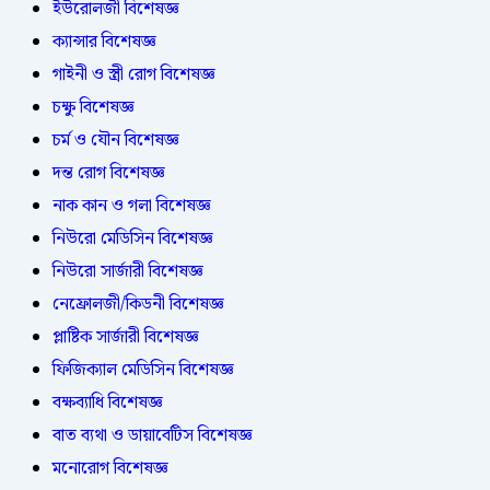
ইউরোলজী বিশেষজ্ঞ
ক্যান্সার বিশেষজ্ঞ
গাইনী ও স্ত্রী রোগ বিশেষজ্ঞ
চক্ষু বিশেষজ্ঞ
চর্ম ও যৌন বিশেষজ্ঞ
দন্ত রোগ বিশেষজ্ঞ
নাক কান ও গলা বিশেষজ্ঞ
নিউরো মেডিসিন বিশেষজ্ঞ
নিউরো সার্জারী বিশেষজ্ঞ
নেফ্রোলজী/কিডনী বিশেষজ্ঞ
প্লাষ্টিক সার্জারী বিশেষজ্ঞ
ফিজিক্যাল মেডিসিন বিশেষজ্ঞ
বক্ষব্যাধি বিশেষজ্ঞ
বাত ব্যথা ও ডায়াবেটিস বিশেষজ্ঞ
মনোরোগ বিশেষজ্ঞ