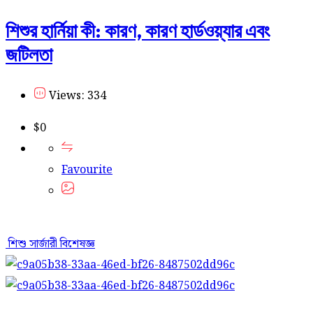
শিশুর হার্নিয়া কী: কারণ, কারণ হার্ডওয়্যার এবং
জটিলতা
Views: 334
$
0
Favourite
শিশু সার্জারী বিশেষজ্ঞ