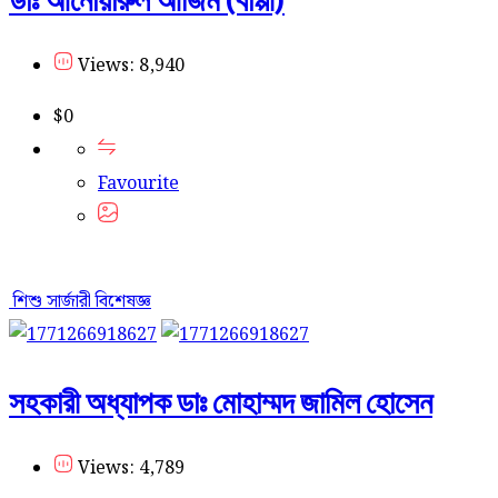
Views: 8,940
$
0
Favourite
শিশু সার্জারী বিশেষজ্ঞ
সহকারী অধ্যাপক ডাঃ মোহাম্মদ জামিল হোসেন
Views: 4,789