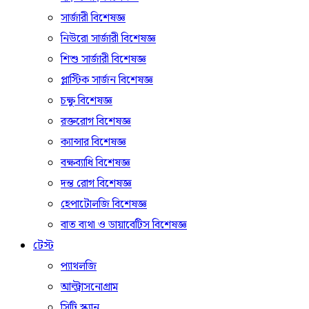
সার্জারী বিশেষজ্ঞ
নিউরো সার্জারী বিশেষজ্ঞ
শিশু সার্জারী বিশেষজ্ঞ
প্লাস্টিক সার্জন বিশেষজ্ঞ
চক্ষু বিশেষজ্ঞ
রক্তরোগ বিশেষজ্ঞ
ক্যান্সার বিশেষজ্ঞ
বক্ষব্যাধি বিশেষজ্ঞ
দন্ত রোগ বিশেষজ্ঞ
হেপাটোলজি বিশেষজ্ঞ
বাত ব্যথা ও ডায়াবেটিস বিশেষজ্ঞ
টেস্ট
প্যাথলজি
আল্ট্রাসনোগ্রাম
সিটি স্ক্যান