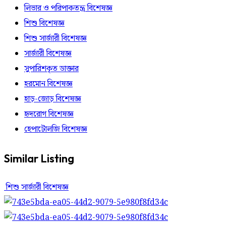
লিভার ও পরিপাকতন্ত্র বিশেষজ্ঞ
শিশু বিশেষজ্ঞ
শিশু সার্জারী বিশেষজ্ঞ
সার্জারী বিশেষজ্ঞ
সুপারিশকৃত ডাক্তার
হরমোন বিশেষজ্ঞ
হাড়-জোড় বিশেষজ্ঞ
হৃদরোগ বিশেষজ্ঞ
হেপাটোলজি বিশেষজ্ঞ
Similar Listing
শিশু সার্জারী বিশেষজ্ঞ