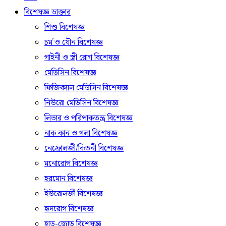
বিশেষজ্ঞ ডাক্তার
শিশু বিশেষজ্ঞ
চর্ম ও যৌন বিশেষজ্ঞ
গাইনী ও স্ত্রী রোগ বিশেষজ্ঞ
মেডিসিন বিশেষজ্ঞ
ফিজিক্যাল মেডিসিন বিশেষজ্ঞ
নিউরো মেডিসিন বিশেষজ্ঞ
লিভার ও পরিপাকতন্ত্র বিশেষজ্ঞ
নাক কান ও গলা বিশেষজ্ঞ
নেফ্রোলজী/কিডনী বিশেষজ্ঞ
মনোরোগ বিশেষজ্ঞ
হরমোন বিশেষজ্ঞ
ইউরোলজী বিশেষজ্ঞ
হৃদরোগ বিশেষজ্ঞ
হাড়-জোড় বিশেষজ্ঞ