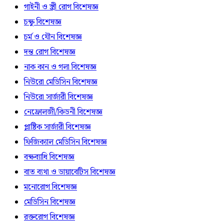
গাইনী ও স্ত্রী রোগ বিশেষজ্ঞ
চক্ষু বিশেষজ্ঞ
চর্ম ও যৌন বিশেষজ্ঞ
দন্ত রোগ বিশেষজ্ঞ
নাক কান ও গলা বিশেষজ্ঞ
নিউরো মেডিসিন বিশেষজ্ঞ
নিউরো সার্জারী বিশেষজ্ঞ
নেফ্রোলজী/কিডনী বিশেষজ্ঞ
প্লাষ্টিক সার্জারী বিশেষজ্ঞ
ফিজিক্যাল মেডিসিন বিশেষজ্ঞ
বক্ষব্যাধি বিশেষজ্ঞ
বাত ব্যথা ও ডায়াবেটিস বিশেষজ্ঞ
মনোরোগ বিশেষজ্ঞ
মেডিসিন বিশেষজ্ঞ
রক্তরোগ বিশেষজ্ঞ