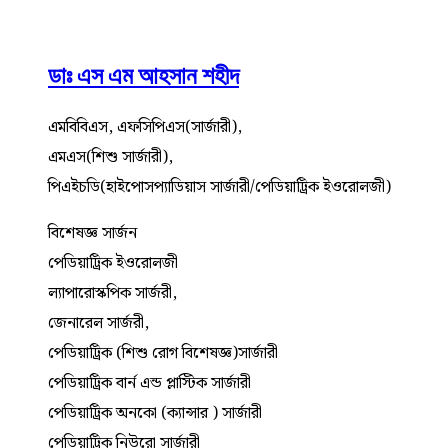
ডাঃ এস এম আহসান শহীদ
এমবিবিএস, এফসিপিএস(সার্জারী),
এমএস(শিশু সার্জারী),
পিএইচডি(হাইপোসপ্যাডিয়াস সার্জারী/পেডিয়াট্রিক ইওরোলজী)
বিশেষজ্ঞ সার্জন
পেডিয়াট্রিক ইওরোলজী
ল্যাপারোস্কপিক সার্জরী,
জেনারেল সার্জরী,
পেডিয়াট্রিক (শিশু রোগ বিশেষজ্ঞ)সার্জারী
পেডিয়াট্রিক বার্ন এন্ড প্লাস্টিক সার্জারী
পেডিয়াট্রিক অনকো (ক্যান্সার ) সার্জারী
পেডিয়াট্রিক নিউরো সার্জারী