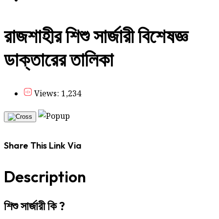
রাজশাহীর শিশু সার্জারী বিশেষজ্ঞ
ডাক্তারের তালিকা
Views: 1,234
Share This Link Via
Description
শিশু সার্জারী কি ?