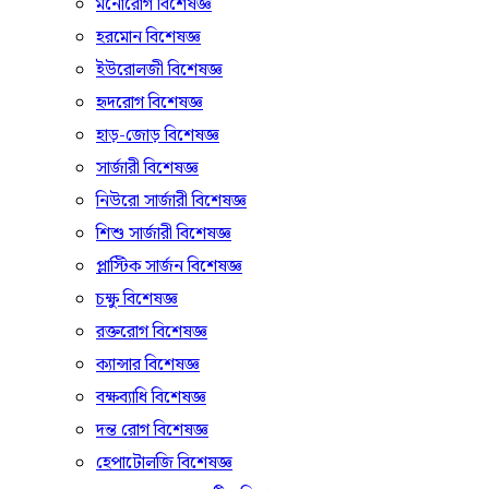
মনোরোগ বিশেষজ্ঞ
হরমোন বিশেষজ্ঞ
ইউরোলজী বিশেষজ্ঞ
হৃদরোগ বিশেষজ্ঞ
হাড়-জোড় বিশেষজ্ঞ
সার্জারী বিশেষজ্ঞ
নিউরো সার্জারী বিশেষজ্ঞ
শিশু সার্জারী বিশেষজ্ঞ
প্লাস্টিক সার্জন বিশেষজ্ঞ
চক্ষু বিশেষজ্ঞ
রক্তরোগ বিশেষজ্ঞ
ক্যান্সার বিশেষজ্ঞ
বক্ষব্যাধি বিশেষজ্ঞ
দন্ত রোগ বিশেষজ্ঞ
হেপাটোলজি বিশেষজ্ঞ