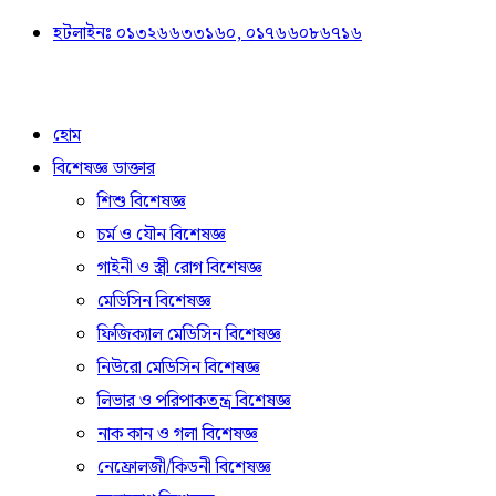
হটলাইনঃ ০১৩২৬৬৩৩১৬০, ০১৭৬৬০৮৬৭১৬
হোম
বিশেষজ্ঞ ডাক্তার
শিশু বিশেষজ্ঞ
চর্ম ও যৌন বিশেষজ্ঞ
গাইনী ও স্ত্রী রোগ বিশেষজ্ঞ
মেডিসিন বিশেষজ্ঞ
ফিজিক্যাল মেডিসিন বিশেষজ্ঞ
নিউরো মেডিসিন বিশেষজ্ঞ
লিভার ও পরিপাকতন্ত্র বিশেষজ্ঞ
নাক কান ও গলা বিশেষজ্ঞ
নেফ্রোলজী/কিডনী বিশেষজ্ঞ