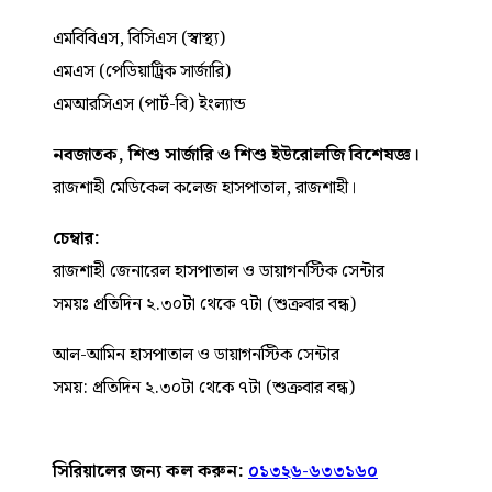
এমবিবিএস, বিসিএস (স্বাস্থ্য)
এমএস (পেডিয়াট্রিক সার্জারি)
এমআরসিএস (পার্ট-বি) ইংল্যান্ড
নবজাতক, শিশু সার্জারি ও শিশু ইউরোলজি বিশেষজ্ঞ।
রাজশাহী মেডিকেল কলেজ হাসপাতাল, রাজশাহী।
চেম্বার:
রাজশাহী জেনারেল হাসপাতাল ও ডায়াগনস্টিক সেন্টার
সময়ঃ প্রতিদিন ২.৩০টা থেকে ৭টা (শুক্রবার বন্ধ)
আল-আমিন হাসপাতাল ও ডায়াগনস্টিক সেন্টার
সময়: প্রতিদিন ২.৩০টা থেকে ৭টা (শুক্রবার বন্ধ)
সিরিয়ালের জন্য কল করুন:
০১৩২৬-৬৩৩১৬০