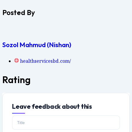
Posted By
Sozol Mahmud (Nishan)
healthservicesbd.com/
Rating
Leave feedback about this