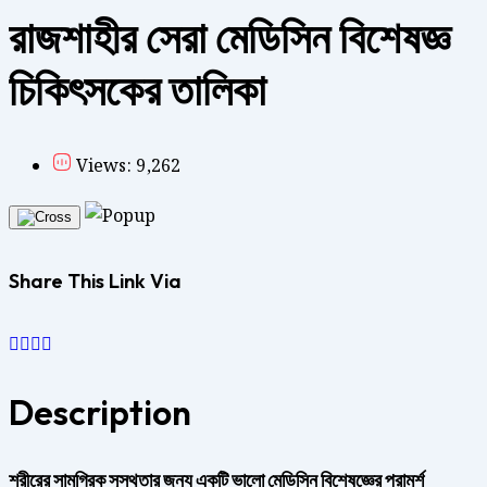
রাজশাহীর সেরা মেডিসিন বিশেষজ্ঞ
চিকিৎসকের তালিকা
Views: 9,262
Share This Link Via
Description
শরীরের সামগ্রিক সুস্থতার জন্য একটি ভালো মেডিসিন বিশেষজ্ঞের পরামর্শ