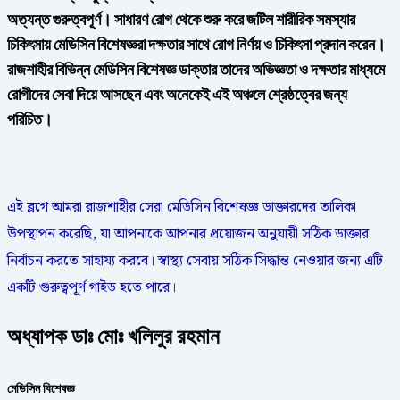
অত্যন্ত গুরুত্বপূর্ণ। সাধারণ রোগ থেকে শুরু করে জটিল শারীরিক সমস্যার
চিকিৎসায় মেডিসিন বিশেষজ্ঞরা দক্ষতার সাথে রোগ নির্ণয় ও চিকিৎসা প্রদান করেন।
রাজশাহীর বিভিন্ন মেডিসিন বিশেষজ্ঞ ডাক্তার তাদের অভিজ্ঞতা ও দক্ষতার মাধ্যমে
রোগীদের সেবা দিয়ে আসছেন এবং অনেকেই এই অঞ্চলে শ্রেষ্ঠত্বের জন্য
পরিচিত।
এই ব্লগে আমরা রাজশাহীর সেরা মেডিসিন বিশেষজ্ঞ ডাক্তারদের তালিকা
উপস্থাপন করেছি, যা আপনাকে আপনার প্রয়োজন অনুযায়ী সঠিক ডাক্তার
নির্বাচন করতে সাহায্য করবে। স্বাস্থ্য সেবায় সঠিক সিদ্ধান্ত নেওয়ার জন্য এটি
একটি গুরুত্বপূর্ণ গাইড হতে পারে।
অধ্যাপক ডাঃ মোঃ খলিলুর রহমান
মেডিসিন বিশেষজ্ঞ