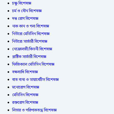
চক্ষু বিশেষজ্ঞ
চর্ম ও যৌন বিশেষজ্ঞ
দন্ত রোগ বিশেষজ্ঞ
নাক কান ও গলা বিশেষজ্ঞ
নিউরো মেডিসিন বিশেষজ্ঞ
নিউরো সার্জারী বিশেষজ্ঞ
নেফ্রোলজী/কিডনী বিশেষজ্ঞ
প্লাষ্টিক সার্জারী বিশেষজ্ঞ
ফিজিক্যাল মেডিসিন বিশেষজ্ঞ
বক্ষব্যাধি বিশেষজ্ঞ
বাত ব্যথা ও ডায়াবেটিস বিশেষজ্ঞ
মনোরোগ বিশেষজ্ঞ
মেডিসিন বিশেষজ্ঞ
রক্তরোগ বিশেষজ্ঞ
লিভার ও পরিপাকতন্ত্র বিশেষজ্ঞ