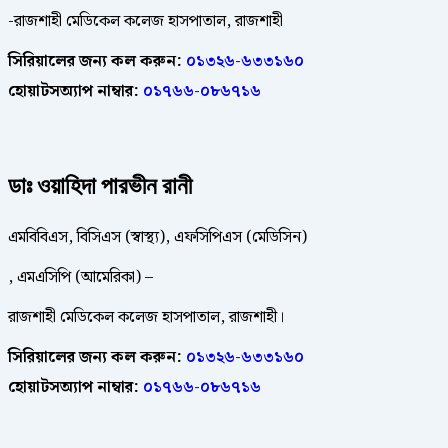
-রাজশাহী মেডিকেল কলেজ হাসপাতাল, রাজশাহী
সিরিয়ালের জন্য কল করুন:
০১৩২৬-৬৩৩১৬০
হোয়াটসঅ্যাপ নাম্বার:
০১৭৬৬-০৮৬৭১৬
ডাঃ ওয়াহিদা
পারভীন রানী
এমবিবিএস, বিসিএস (স্বাস্থ্য), এফসিপিএস (মেডিসিন)
, এমএসিপি (আমেরিকা) –
রাজশাহী মেডিকেল কলেজ হাসপাতাল, রাজশাহী।
সিরিয়ালের জন্য কল করুন:
০১৩২৬-৬৩৩১৬০
হোয়াটসঅ্যাপ নাম্বার:
০১৭৬৬-০৮৬৭১৬