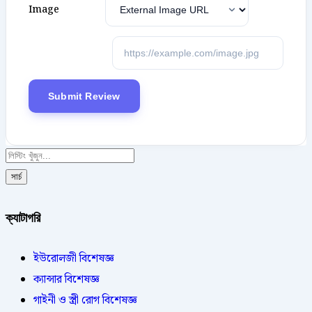
Image
সার্চ
ক্যাটাগরি
ইউরোলজী বিশেষজ্ঞ
ক্যান্সার বিশেষজ্ঞ
গাইনী ও স্ত্রী রোগ বিশেষজ্ঞ