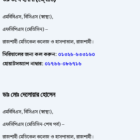
এমবিবিএস, বিসিএস (স্বাস্থ্য),
এফসিপিএস (মেডিসিন) –
রাজশাহী মেডিকেল কলেজ ও হাসপাতাল, রাজশাহী।
সিরিয়ালের জন্য কল করুন:
০১৩২৬-৬৩৩১৬০
হোয়াটসঅ্যাপ নাম্বার:
০১৭৬৬-০৮৬৭১৬
ডাঃ মোঃ
দেলোয়ার হোসেন
এমবিবিএস, বিসিএস (স্বাস্থ্য),
এফসিপিএস (মেডিসিন-শেষ পর্ব) –
রাজশাহী মেডিকেল কলেজ ও হাসপাতাল, রাজশাহী।