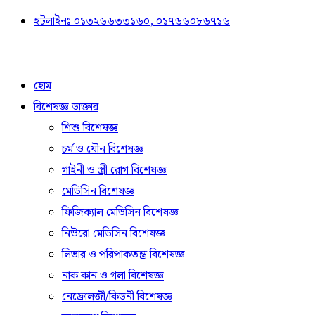
হটলাইনঃ ০১৩২৬৬৩৩১৬০, ০১৭৬৬০৮৬৭১৬
হোম
বিশেষজ্ঞ ডাক্তার
শিশু বিশেষজ্ঞ
চর্ম ও যৌন বিশেষজ্ঞ
গাইনী ও স্ত্রী রোগ বিশেষজ্ঞ
মেডিসিন বিশেষজ্ঞ
ফিজিক্যাল মেডিসিন বিশেষজ্ঞ
নিউরো মেডিসিন বিশেষজ্ঞ
লিভার ও পরিপাকতন্ত্র বিশেষজ্ঞ
নাক কান ও গলা বিশেষজ্ঞ
নেফ্রোলজী/কিডনী বিশেষজ্ঞ