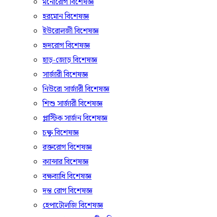
মনোরোগ বিশেষজ্ঞ
হরমোন বিশেষজ্ঞ
ইউরোলজী বিশেষজ্ঞ
হৃদরোগ বিশেষজ্ঞ
হাড়-জোড় বিশেষজ্ঞ
সার্জারী বিশেষজ্ঞ
নিউরো সার্জারী বিশেষজ্ঞ
শিশু সার্জারী বিশেষজ্ঞ
প্লাস্টিক সার্জন বিশেষজ্ঞ
চক্ষু বিশেষজ্ঞ
রক্তরোগ বিশেষজ্ঞ
ক্যান্সার বিশেষজ্ঞ
বক্ষব্যাধি বিশেষজ্ঞ
দন্ত রোগ বিশেষজ্ঞ
হেপাটোলজি বিশেষজ্ঞ