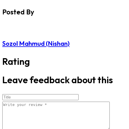
Posted By
Sozol Mahmud (Nishan)
Rating
Leave feedback about this