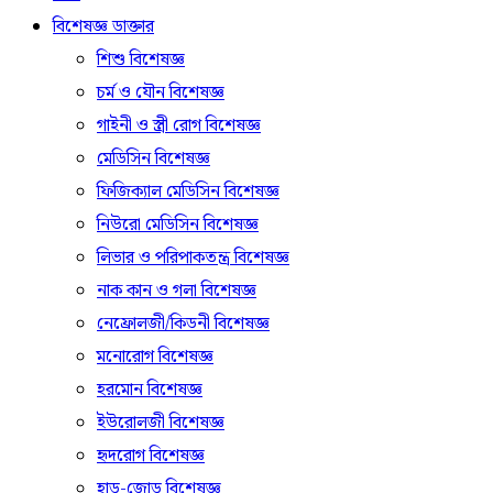
বিশেষজ্ঞ ডাক্তার
শিশু বিশেষজ্ঞ
চর্ম ও যৌন বিশেষজ্ঞ
গাইনী ও স্ত্রী রোগ বিশেষজ্ঞ
মেডিসিন বিশেষজ্ঞ
ফিজিক্যাল মেডিসিন বিশেষজ্ঞ
নিউরো মেডিসিন বিশেষজ্ঞ
লিভার ও পরিপাকতন্ত্র বিশেষজ্ঞ
নাক কান ও গলা বিশেষজ্ঞ
নেফ্রোলজী/কিডনী বিশেষজ্ঞ
মনোরোগ বিশেষজ্ঞ
হরমোন বিশেষজ্ঞ
ইউরোলজী বিশেষজ্ঞ
হৃদরোগ বিশেষজ্ঞ
হাড়-জোড় বিশেষজ্ঞ