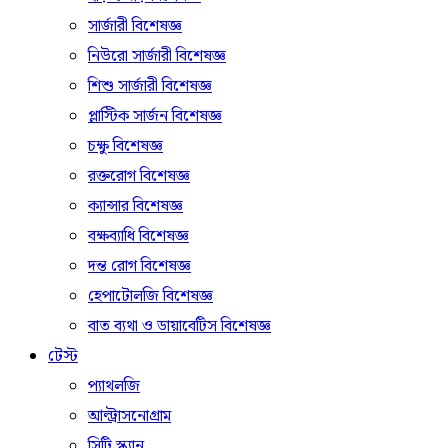
সার্জারী বিশেষজ্ঞ
নিউরো সার্জারী বিশেষজ্ঞ
শিশু সার্জারী বিশেষজ্ঞ
প্লাস্টিক সার্জন বিশেষজ্ঞ
চক্ষু বিশেষজ্ঞ
রক্তরোগ বিশেষজ্ঞ
ক্যান্সার বিশেষজ্ঞ
বক্ষব্যাধি বিশেষজ্ঞ
দন্ত রোগ বিশেষজ্ঞ
হেপাটোলজি বিশেষজ্ঞ
বাত ব্যথা ও ডায়াবেটিস বিশেষজ্ঞ
টেস্ট
প্যাথলজি
আল্ট্রাসনোগ্রাম
সিটি স্ক্যান