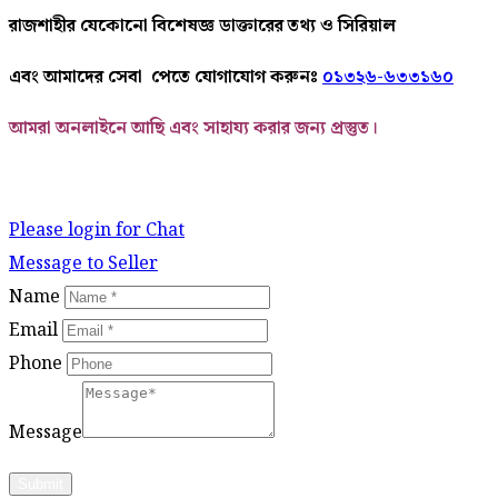
রাজশাহীর
যেকোনো
বিশেষজ্ঞ
ডাক্তারের
তথ্য ও সিরিয়াল
এবং আমাদের
সেবা
পেতে
যোগাযোগ করুনঃ
০১৩২৬-৬৩৩১৬০
আমরা অনলাইনে আছি এবং সাহায্য করার জন্য প্রস্তুত।
Please login for Chat
Message to Seller
Name
Email
Phone
Message
Submit