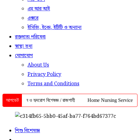
এম আর আই
এক্সরে
ইসিজি, ইকো, ইটিটি ও অন্যান্য
রক্তদাতা পরিষেবা
স্বাস্থ্য তথ্য
যোগাযোগ
About Us
Privacy Policy
Terms and Conditions
 মেডিসিন ও হৃদরোগ বিশেষজ্ঞ / রাজশাহী
আপডেট
Home Nursing Service Rajshahi | 
শিশু বিশেষজ্ঞ