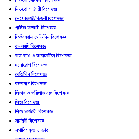
নিউরো মেডিসিন বিশেষজ্ঞ
নিউরো সার্জারী বিশেষজ্ঞ
নেফ্রোলজী/কিডনী বিশেষজ্ঞ
প্লাষ্টিক সার্জারী বিশেষজ্ঞ
ফিজিক্যাল মেডিসিন বিশেষজ্ঞ
বক্ষব্যাধি বিশেষজ্ঞ
বাত ব্যথা ও ডায়াবেটিস বিশেষজ্ঞ
মনোরোগ বিশেষজ্ঞ
মেডিসিন বিশেষজ্ঞ
রক্তরোগ বিশেষজ্ঞ
লিভার ও পরিপাকতন্ত্র বিশেষজ্ঞ
শিশু বিশেষজ্ঞ
শিশু সার্জারী বিশেষজ্ঞ
সার্জারী বিশেষজ্ঞ
সুপারিশকৃত ডাক্তার