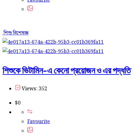
Favourite
শিশু বিশেষজ্ঞ
শিশুকে ভিটামিন-এ কেনো প্রয়োজন ও এর পদ্ধতি
Views: 352
$
0
Favourite