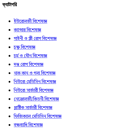
ক্যাটাগরি
ইউরোলজী বিশেষজ্ঞ
ক্যান্সার বিশেষজ্ঞ
গাইনী ও স্ত্রী রোগ বিশেষজ্ঞ
চক্ষু বিশেষজ্ঞ
চর্ম ও যৌন বিশেষজ্ঞ
দন্ত রোগ বিশেষজ্ঞ
নাক কান ও গলা বিশেষজ্ঞ
নিউরো মেডিসিন বিশেষজ্ঞ
নিউরো সার্জারী বিশেষজ্ঞ
নেফ্রোলজী/কিডনী বিশেষজ্ঞ
প্লাষ্টিক সার্জারী বিশেষজ্ঞ
ফিজিক্যাল মেডিসিন বিশেষজ্ঞ
বক্ষব্যাধি বিশেষজ্ঞ