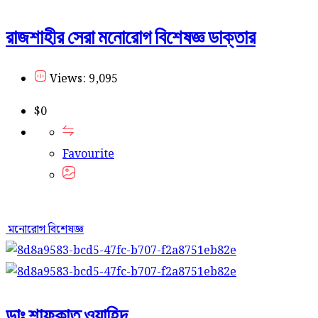
রাজশাহীর সেরা মনোরোগ বিশেষজ্ঞ ডাক্তার
Views: 9,095
$
0
Favourite
মনোরোগ বিশেষজ্ঞ
ডাঃ শাফকাত ওয়াহিদ