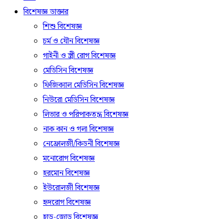
বিশেষজ্ঞ ডাক্তার
শিশু বিশেষজ্ঞ
চর্ম ও যৌন বিশেষজ্ঞ
গাইনী ও স্ত্রী রোগ বিশেষজ্ঞ
মেডিসিন বিশেষজ্ঞ
ফিজিক্যাল মেডিসিন বিশেষজ্ঞ
নিউরো মেডিসিন বিশেষজ্ঞ
লিভার ও পরিপাকতন্ত্র বিশেষজ্ঞ
নাক কান ও গলা বিশেষজ্ঞ
নেফ্রোলজী/কিডনী বিশেষজ্ঞ
মনোরোগ বিশেষজ্ঞ
হরমোন বিশেষজ্ঞ
ইউরোলজী বিশেষজ্ঞ
হৃদরোগ বিশেষজ্ঞ
হাড়-জোড় বিশেষজ্ঞ