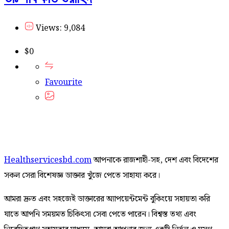
Views: 9,084
$
0
Favourite
Healthservicesbd.com
আপনাকে রাজশাহী-সহ, দেশ এবং বিদেশের
সকল সেরা বিশেষজ্ঞ ডাক্তার খুঁজে পেতে সাহায্য করে।
আমরা দ্রুত এবং সহজেই ডাক্তারের অ্যাপয়েন্টমেন্ট বুকিংয়ে সহায়তা করি
যাতে আপনি সময়মত চিকিৎসা সেবা পেতে পারেন। বিশ্বস্ত তথ্য এবং