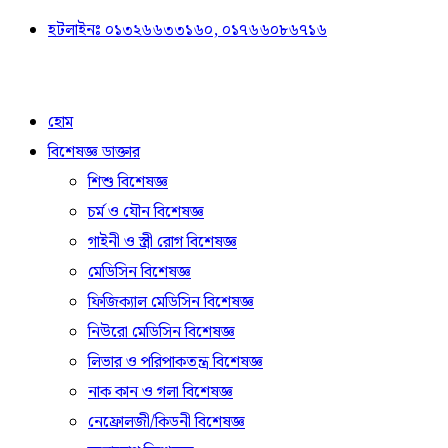
হটলাইনঃ ০১৩২৬৬৩৩১৬০, ০১৭৬৬০৮৬৭১৬
হোম
বিশেষজ্ঞ ডাক্তার
শিশু বিশেষজ্ঞ
চর্ম ও যৌন বিশেষজ্ঞ
গাইনী ও স্ত্রী রোগ বিশেষজ্ঞ
মেডিসিন বিশেষজ্ঞ
ফিজিক্যাল মেডিসিন বিশেষজ্ঞ
নিউরো মেডিসিন বিশেষজ্ঞ
লিভার ও পরিপাকতন্ত্র বিশেষজ্ঞ
নাক কান ও গলা বিশেষজ্ঞ
নেফ্রোলজী/কিডনী বিশেষজ্ঞ