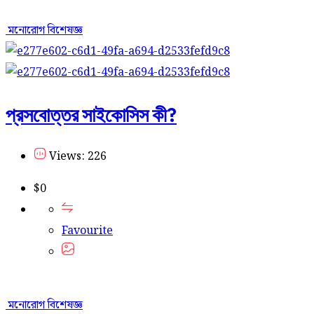
মনোরোগ বিশেষজ্ঞ
প্রসবোত্তর সাইকোসিস কী?
Views: 226
$
0
Favourite
মনোরোগ বিশেষজ্ঞ