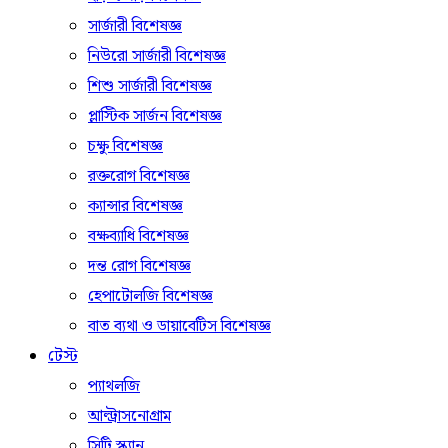
সার্জারী বিশেষজ্ঞ
নিউরো সার্জারী বিশেষজ্ঞ
শিশু সার্জারী বিশেষজ্ঞ
প্লাস্টিক সার্জন বিশেষজ্ঞ
চক্ষু বিশেষজ্ঞ
রক্তরোগ বিশেষজ্ঞ
ক্যান্সার বিশেষজ্ঞ
বক্ষব্যাধি বিশেষজ্ঞ
দন্ত রোগ বিশেষজ্ঞ
হেপাটোলজি বিশেষজ্ঞ
বাত ব্যথা ও ডায়াবেটিস বিশেষজ্ঞ
টেস্ট
প্যাথলজি
আল্ট্রাসনোগ্রাম
সিটি স্ক্যান