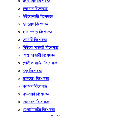
মনোরোগ বিশেষজ্ঞ
হরমোন বিশেষজ্ঞ
ইউরোলজী বিশেষজ্ঞ
হৃদরোগ বিশেষজ্ঞ
হাড়-জোড় বিশেষজ্ঞ
সার্জারী বিশেষজ্ঞ
নিউরো সার্জারী বিশেষজ্ঞ
শিশু সার্জারী বিশেষজ্ঞ
প্লাস্টিক সার্জন বিশেষজ্ঞ
চক্ষু বিশেষজ্ঞ
রক্তরোগ বিশেষজ্ঞ
ক্যান্সার বিশেষজ্ঞ
বক্ষব্যাধি বিশেষজ্ঞ
দন্ত রোগ বিশেষজ্ঞ
হেপাটোলজি বিশেষজ্ঞ