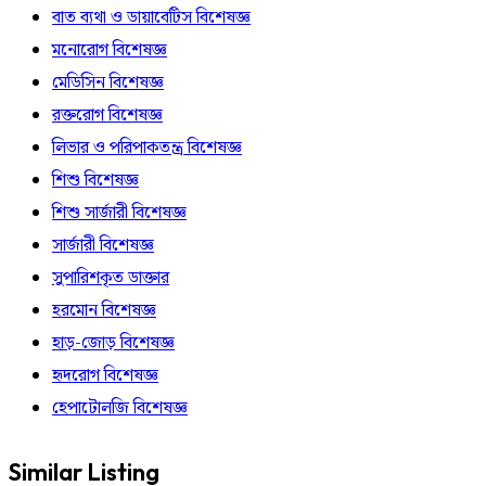
বাত ব্যথা ও ডায়াবেটিস বিশেষজ্ঞ
মনোরোগ বিশেষজ্ঞ
মেডিসিন বিশেষজ্ঞ
রক্তরোগ বিশেষজ্ঞ
লিভার ও পরিপাকতন্ত্র বিশেষজ্ঞ
শিশু বিশেষজ্ঞ
শিশু সার্জারী বিশেষজ্ঞ
সার্জারী বিশেষজ্ঞ
সুপারিশকৃত ডাক্তার
হরমোন বিশেষজ্ঞ
হাড়-জোড় বিশেষজ্ঞ
হৃদরোগ বিশেষজ্ঞ
হেপাটোলজি বিশেষজ্ঞ
Similar Listing