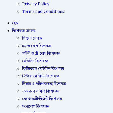
Privacy Policy
Terms and Conditions
হোম
বিশেষজ্ঞ ডাক্তার
শিশু বিশেষজ্ঞ
চর্ম ও যৌন বিশেষজ্ঞ
গাইনী ও স্ত্রী রোগ বিশেষজ্ঞ
মেডিসিন বিশেষজ্ঞ
ফিজিক্যাল মেডিসিন বিশেষজ্ঞ
নিউরো মেডিসিন বিশেষজ্ঞ
লিভার ও পরিপাকতন্ত্র বিশেষজ্ঞ
নাক কান ও গলা বিশেষজ্ঞ
নেফ্রোলজী/কিডনী বিশেষজ্ঞ
মনোরোগ বিশেষজ্ঞ