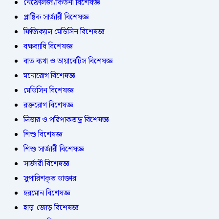
নেফ্রোলজী/কিডনী বিশেষজ্ঞ
প্লাষ্টিক সার্জারী বিশেষজ্ঞ
ফিজিক্যাল মেডিসিন বিশেষজ্ঞ
বক্ষব্যাধি বিশেষজ্ঞ
বাত ব্যথা ও ডায়াবেটিস বিশেষজ্ঞ
মনোরোগ বিশেষজ্ঞ
মেডিসিন বিশেষজ্ঞ
রক্তরোগ বিশেষজ্ঞ
লিভার ও পরিপাকতন্ত্র বিশেষজ্ঞ
শিশু বিশেষজ্ঞ
শিশু সার্জারী বিশেষজ্ঞ
সার্জারী বিশেষজ্ঞ
সুপারিশকৃত ডাক্তার
হরমোন বিশেষজ্ঞ
হাড়-জোড় বিশেষজ্ঞ