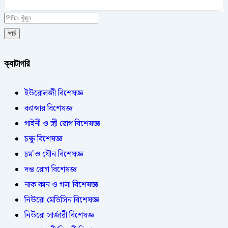
সার্চ
ক্যাটাগরি
ইউরোলজী বিশেষজ্ঞ
ক্যান্সার বিশেষজ্ঞ
গাইনী ও স্ত্রী রোগ বিশেষজ্ঞ
চক্ষু বিশেষজ্ঞ
চর্ম ও যৌন বিশেষজ্ঞ
দন্ত রোগ বিশেষজ্ঞ
নাক কান ও গলা বিশেষজ্ঞ
নিউরো মেডিসিন বিশেষজ্ঞ
নিউরো সার্জারী বিশেষজ্ঞ