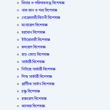
লিভার ও পরিপাকতন্ত্র বিশেষজ্ঞ
নাক কান ও গলা বিশেষজ্ঞ
নেফ্রোলজী/কিডনী বিশেষজ্ঞ
মনোরোগ বিশেষজ্ঞ
হরমোন বিশেষজ্ঞ
ইউরোলজী বিশেষজ্ঞ
হৃদরোগ বিশেষজ্ঞ
হাড়-জোড় বিশেষজ্ঞ
সার্জারী বিশেষজ্ঞ
নিউরো সার্জারী বিশেষজ্ঞ
শিশু সার্জারী বিশেষজ্ঞ
প্লাস্টিক সার্জন বিশেষজ্ঞ
চক্ষু বিশেষজ্ঞ
রক্তরোগ বিশেষজ্ঞ
ক্যান্সার বিশেষজ্ঞ