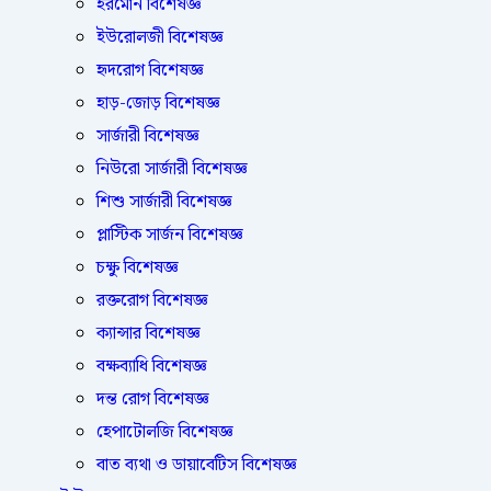
হরমোন বিশেষজ্ঞ
ইউরোলজী বিশেষজ্ঞ
হৃদরোগ বিশেষজ্ঞ
হাড়-জোড় বিশেষজ্ঞ
সার্জারী বিশেষজ্ঞ
নিউরো সার্জারী বিশেষজ্ঞ
শিশু সার্জারী বিশেষজ্ঞ
প্লাস্টিক সার্জন বিশেষজ্ঞ
চক্ষু বিশেষজ্ঞ
রক্তরোগ বিশেষজ্ঞ
ক্যান্সার বিশেষজ্ঞ
বক্ষব্যাধি বিশেষজ্ঞ
দন্ত রোগ বিশেষজ্ঞ
হেপাটোলজি বিশেষজ্ঞ
বাত ব্যথা ও ডায়াবেটিস বিশেষজ্ঞ