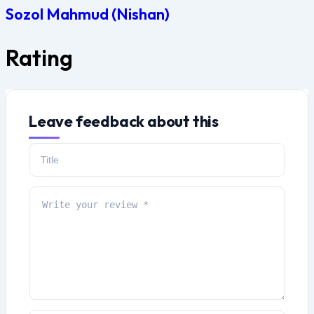
Sozol Mahmud (Nishan)
Rating
Leave feedback about this