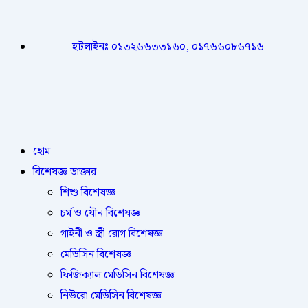
হটলাইনঃ ০১৩২৬৬৩৩১৬০, ০১৭৬৬০৮৬৭১৬
হোম
বিশেষজ্ঞ ডাক্তার
শিশু বিশেষজ্ঞ
চর্ম ও যৌন বিশেষজ্ঞ
গাইনী ও স্ত্রী রোগ বিশেষজ্ঞ
মেডিসিন বিশেষজ্ঞ
ফিজিক্যাল মেডিসিন বিশেষজ্ঞ
নিউরো মেডিসিন বিশেষজ্ঞ