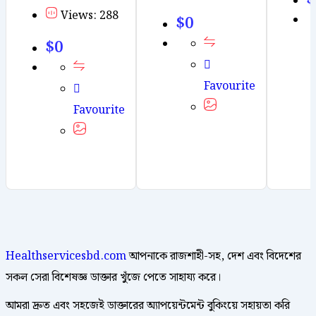
Views: 288
$
0
$
0
Favourite
Favourite
Healthservicesbd.com
আপনাকে রাজশাহী-সহ, দেশ এবং বিদেশের
সকল সেরা বিশেষজ্ঞ ডাক্তার খুঁজে পেতে সাহায্য করে।
আমরা দ্রুত এবং সহজেই ডাক্তারের অ্যাপয়েন্টমেন্ট বুকিংয়ে সহায়তা করি