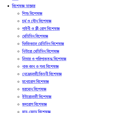
বিশেষজ্ঞ ডাক্তার
শিশু বিশেষজ্ঞ
চর্ম ও যৌন বিশেষজ্ঞ
গাইনী ও স্ত্রী রোগ বিশেষজ্ঞ
মেডিসিন বিশেষজ্ঞ
ফিজিক্যাল মেডিসিন বিশেষজ্ঞ
নিউরো মেডিসিন বিশেষজ্ঞ
লিভার ও পরিপাকতন্ত্র বিশেষজ্ঞ
নাক কান ও গলা বিশেষজ্ঞ
নেফ্রোলজী/কিডনী বিশেষজ্ঞ
মনোরোগ বিশেষজ্ঞ
হরমোন বিশেষজ্ঞ
ইউরোলজী বিশেষজ্ঞ
হৃদরোগ বিশেষজ্ঞ
হাড়-জোড় বিশেষজ্ঞ