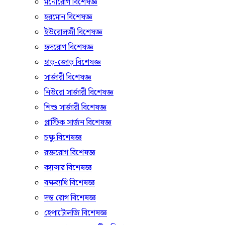
মনোরোগ বিশেষজ্ঞ
হরমোন বিশেষজ্ঞ
ইউরোলজী বিশেষজ্ঞ
হৃদরোগ বিশেষজ্ঞ
হাড়-জোড় বিশেষজ্ঞ
সার্জারী বিশেষজ্ঞ
নিউরো সার্জারী বিশেষজ্ঞ
শিশু সার্জারী বিশেষজ্ঞ
প্লাস্টিক সার্জন বিশেষজ্ঞ
চক্ষু বিশেষজ্ঞ
রক্তরোগ বিশেষজ্ঞ
ক্যান্সার বিশেষজ্ঞ
বক্ষব্যাধি বিশেষজ্ঞ
দন্ত রোগ বিশেষজ্ঞ
হেপাটোলজি বিশেষজ্ঞ