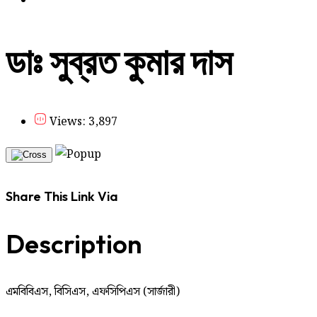
ডাঃ সুব্রত কুমার দাস
Views: 3,897
Share This Link Via
Description
এমবিবিএস, বিসিএস, এফসিপিএস (সার্জারী)