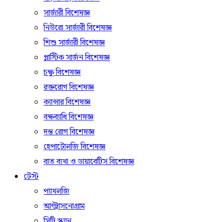
সার্জারী বিশেষজ্ঞ
নিউরো সার্জারী বিশেষজ্ঞ
শিশু সার্জারী বিশেষজ্ঞ
প্লাস্টিক সার্জন বিশেষজ্ঞ
চক্ষু বিশেষজ্ঞ
রক্তরোগ বিশেষজ্ঞ
ক্যান্সার বিশেষজ্ঞ
বক্ষব্যাধি বিশেষজ্ঞ
দন্ত রোগ বিশেষজ্ঞ
হেপাটোলজি বিশেষজ্ঞ
বাত ব্যথা ও ডায়াবেটিস বিশেষজ্ঞ
টেস্ট
প্যাথলজি
আল্ট্রাসনোগ্রাম
সিটি স্ক্যান