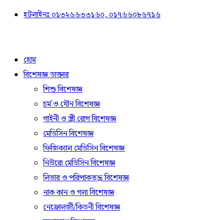
হটলাইনঃ ০১৩২৬৬৩৩১৬০, ০১৭৬৬০৮৬৭১৬
হোম
বিশেষজ্ঞ ডাক্তার
শিশু বিশেষজ্ঞ
চর্ম ও যৌন বিশেষজ্ঞ
গাইনী ও স্ত্রী রোগ বিশেষজ্ঞ
মেডিসিন বিশেষজ্ঞ
ফিজিক্যাল মেডিসিন বিশেষজ্ঞ
নিউরো মেডিসিন বিশেষজ্ঞ
লিভার ও পরিপাকতন্ত্র বিশেষজ্ঞ
নাক কান ও গলা বিশেষজ্ঞ
নেফ্রোলজী/কিডনী বিশেষজ্ঞ