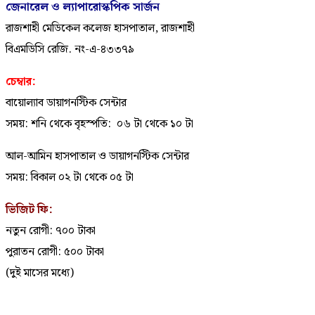
জেনারেল ও ল্যাপারোস্কপিক সার্জন
রাজশাহী মেডিকেল কলেজ হাসপাতাল, রাজশাহী
বিএমডিসি রেজি. নং-এ-৪৩৩৭৯
চেম্বার:
বায়োল্যাব ডায়াগনস্টিক সেন্টার
সময়: শনি থেকে বৃহস্পতি: ০৬ টা থেকে ১০ টা
আল-আমিন হাসপাতাল ও ডায়াগনস্টিক সেন্টার
সময়: বিকাল ০২ টা থেকে ০৫ টা
ভিজিট ফি:
নতুন রোগী: ৭০০ টাকা
পুরাতন রোগী: ৫০০ টাকা
(দুই মাসের মধ্যে)