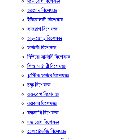
মনোরোগ বিশেষজ্ঞ
হরমোন বিশেষজ্ঞ
ইউরোলজী বিশেষজ্ঞ
হৃদরোগ বিশেষজ্ঞ
হাড়-জোড় বিশেষজ্ঞ
সার্জারী বিশেষজ্ঞ
নিউরো সার্জারী বিশেষজ্ঞ
শিশু সার্জারী বিশেষজ্ঞ
প্লাস্টিক সার্জন বিশেষজ্ঞ
চক্ষু বিশেষজ্ঞ
রক্তরোগ বিশেষজ্ঞ
ক্যান্সার বিশেষজ্ঞ
বক্ষব্যাধি বিশেষজ্ঞ
দন্ত রোগ বিশেষজ্ঞ
হেপাটোলজি বিশেষজ্ঞ