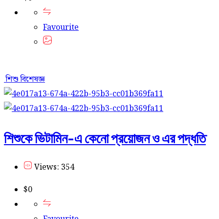
Favourite
শিশু বিশেষজ্ঞ
শিশুকে ভিটামিন-এ কেনো প্রয়োজন ও এর পদ্ধতি
Views: 354
$
0