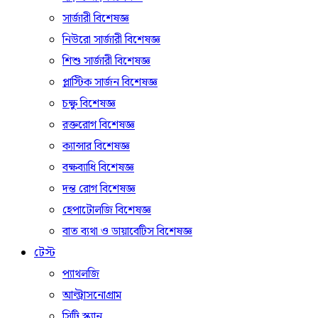
সার্জারী বিশেষজ্ঞ
নিউরো সার্জারী বিশেষজ্ঞ
শিশু সার্জারী বিশেষজ্ঞ
প্লাস্টিক সার্জন বিশেষজ্ঞ
চক্ষু বিশেষজ্ঞ
রক্তরোগ বিশেষজ্ঞ
ক্যান্সার বিশেষজ্ঞ
বক্ষব্যাধি বিশেষজ্ঞ
দন্ত রোগ বিশেষজ্ঞ
হেপাটোলজি বিশেষজ্ঞ
বাত ব্যথা ও ডায়াবেটিস বিশেষজ্ঞ
টেস্ট
প্যাথলজি
আল্ট্রাসনোগ্রাম
সিটি স্ক্যান