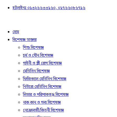
হটলাইনঃ ০১৩২৬৬৩৩১৬০, ০১৭৬৬০৮৬৭১৬
হোম
বিশেষজ্ঞ ডাক্তার
শিশু বিশেষজ্ঞ
চর্ম ও যৌন বিশেষজ্ঞ
গাইনী ও স্ত্রী রোগ বিশেষজ্ঞ
মেডিসিন বিশেষজ্ঞ
ফিজিক্যাল মেডিসিন বিশেষজ্ঞ
নিউরো মেডিসিন বিশেষজ্ঞ
লিভার ও পরিপাকতন্ত্র বিশেষজ্ঞ
নাক কান ও গলা বিশেষজ্ঞ
নেফ্রোলজী/কিডনী বিশেষজ্ঞ