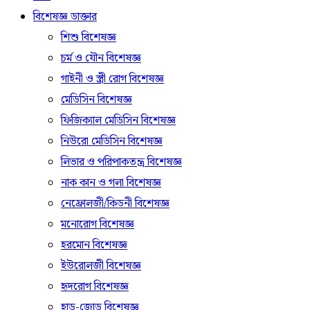
বিশেষজ্ঞ ডাক্তার
শিশু বিশেষজ্ঞ
চর্ম ও যৌন বিশেষজ্ঞ
গাইনী ও স্ত্রী রোগ বিশেষজ্ঞ
মেডিসিন বিশেষজ্ঞ
ফিজিক্যাল মেডিসিন বিশেষজ্ঞ
নিউরো মেডিসিন বিশেষজ্ঞ
লিভার ও পরিপাকতন্ত্র বিশেষজ্ঞ
নাক কান ও গলা বিশেষজ্ঞ
নেফ্রোলজী/কিডনী বিশেষজ্ঞ
মনোরোগ বিশেষজ্ঞ
হরমোন বিশেষজ্ঞ
ইউরোলজী বিশেষজ্ঞ
হৃদরোগ বিশেষজ্ঞ
হাড়-জোড় বিশেষজ্ঞ