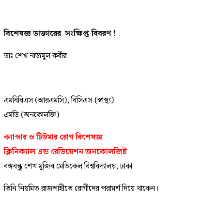
বিশেষজ্ঞ ডাক্তারের সংক্ষিপ্ত বিবরণ !
ডাঃ শেখ নাজমুল কবীর
এমবিবিএস (আরএমসি), বিসিএস (স্বাস্থ্য)
এমডি (অনকোলজি)
ক্যান্সার ও টিউমার রোগ বিশেষজ্ঞ
ক্লিনিক্যাল এন্ড রেডিয়েশন অনকোলজিষ্ট
বঙ্গবন্ধু শেখ মুজিব মেডিকেল বিশ্ববিদ্যালয়, ঢাকা
তিনি নিয়মিত রাজশাহীতে রোগীদের পরামর্শ দিয়ে থাকেন।