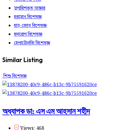
সুপারিশকৃত ডাক্তার
হরমোন বিশেষজ্ঞ
হাড়-জোড় বিশেষজ্ঞ
হৃদরোগ বিশেষজ্ঞ
হেপাটোলজি বিশেষজ্ঞ
Similar Listing
শিশু বিশেষজ্ঞ
অধ্যাপক ডা: এস এম আহসান শহীদ
Views: 468