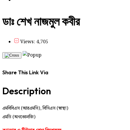
ডাঃ শেখ নাজমুল কবীর
Views: 4,705
Share This Link Via
Description
এমবিবিএস (আরএমসি), বিসিএস (স্বাস্থ্য)
এমডি (অনকোলজি)