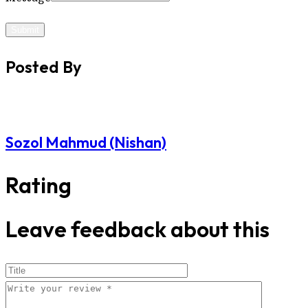
Submit
Posted By
Sozol Mahmud (Nishan)
Rating
Leave feedback about this