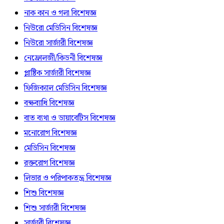
নাক কান ও গলা বিশেষজ্ঞ
নিউরো মেডিসিন বিশেষজ্ঞ
নিউরো সার্জারী বিশেষজ্ঞ
নেফ্রোলজী/কিডনী বিশেষজ্ঞ
প্লাষ্টিক সার্জারী বিশেষজ্ঞ
ফিজিক্যাল মেডিসিন বিশেষজ্ঞ
বক্ষব্যাধি বিশেষজ্ঞ
বাত ব্যথা ও ডায়াবেটিস বিশেষজ্ঞ
মনোরোগ বিশেষজ্ঞ
মেডিসিন বিশেষজ্ঞ
রক্তরোগ বিশেষজ্ঞ
লিভার ও পরিপাকতন্ত্র বিশেষজ্ঞ
শিশু বিশেষজ্ঞ
শিশু সার্জারী বিশেষজ্ঞ
সার্জারী বিশেষজ্ঞ