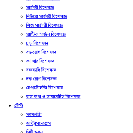
সার্জারী বিশেষজ্ঞ
নিউরো সার্জারী বিশেষজ্ঞ
শিশু সার্জারী বিশেষজ্ঞ
প্লাস্টিক সার্জন বিশেষজ্ঞ
চক্ষু বিশেষজ্ঞ
রক্তরোগ বিশেষজ্ঞ
ক্যান্সার বিশেষজ্ঞ
বক্ষব্যাধি বিশেষজ্ঞ
দন্ত রোগ বিশেষজ্ঞ
হেপাটোলজি বিশেষজ্ঞ
বাত ব্যথা ও ডায়াবেটিস বিশেষজ্ঞ
টেস্ট
প্যাথলজি
আল্ট্রাসনোগ্রাম
সিটি স্ক্যান