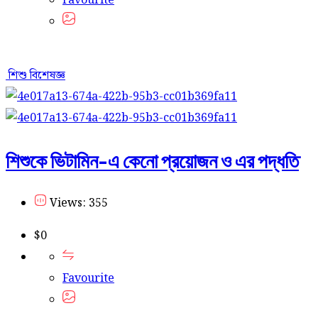
Favourite
শিশু বিশেষজ্ঞ
শিশুকে ভিটামিন-এ কেনো প্রয়োজন ও এর পদ্ধতি
Views: 355
$
0
Favourite