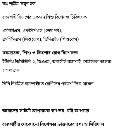
ডাঃ শামীমা মামুন মরু
রাজশাহী বিভাগের একজন শিশু বিশেষজ্ঞ চিকিৎসক।
এমবিবিএস, এফসিপিএস (শেষ পর্ব),
এমসিপিএস (শিশুরোগ), ডিসিএইচ (শিশুরোগ)
নবজাতক, শিশু ও কিশোর রোগ বিশেষজ্ঞ
ইউপিএইচসিডিপি-২, ডিএএম, আরসিসি রাজশাহী মেডিকেল কলেজ
হাসপাতাল
তিনি নিয়মিত রাজশাহীতে রোগীদের পরামর্শ দিয়ে থাকেন।
আমাদের সাইটে আপনাকে স্বাগতম, যদি আপনার
রাজশাহীর
যেকোনো
বিশেষজ্ঞ
ডাক্তারের
তথ্য ও সিরিয়াল