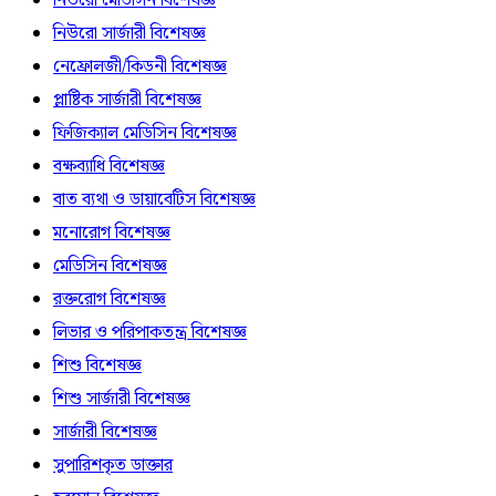
নিউরো মেডিসিন বিশেষজ্ঞ
নিউরো সার্জারী বিশেষজ্ঞ
নেফ্রোলজী/কিডনী বিশেষজ্ঞ
প্লাষ্টিক সার্জারী বিশেষজ্ঞ
ফিজিক্যাল মেডিসিন বিশেষজ্ঞ
বক্ষব্যাধি বিশেষজ্ঞ
বাত ব্যথা ও ডায়াবেটিস বিশেষজ্ঞ
মনোরোগ বিশেষজ্ঞ
মেডিসিন বিশেষজ্ঞ
রক্তরোগ বিশেষজ্ঞ
লিভার ও পরিপাকতন্ত্র বিশেষজ্ঞ
শিশু বিশেষজ্ঞ
শিশু সার্জারী বিশেষজ্ঞ
সার্জারী বিশেষজ্ঞ
সুপারিশকৃত ডাক্তার