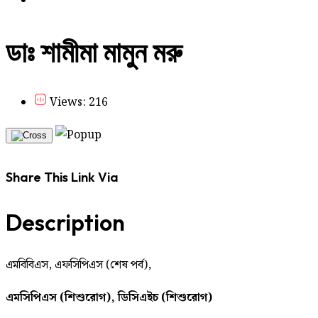
ডাঃ শামীমা মামুন মরু
Views: 216
Share This Link Via
Description
এমবিবিএস, এফসিপিএস (শেষ পর্ব),
এমসিপিএস (শিশুরোগ), ডিসিএইচ (শিশুরোগ)