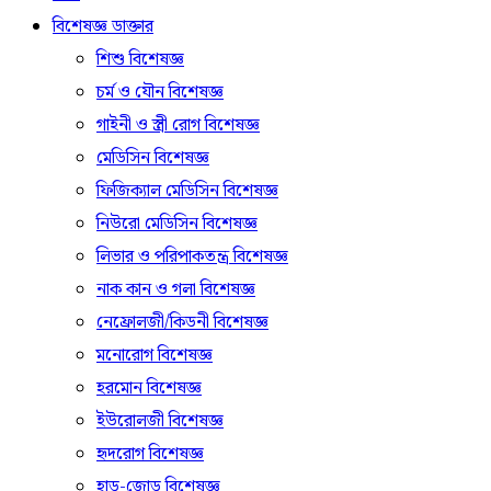
বিশেষজ্ঞ ডাক্তার
শিশু বিশেষজ্ঞ
চর্ম ও যৌন বিশেষজ্ঞ
গাইনী ও স্ত্রী রোগ বিশেষজ্ঞ
মেডিসিন বিশেষজ্ঞ
ফিজিক্যাল মেডিসিন বিশেষজ্ঞ
নিউরো মেডিসিন বিশেষজ্ঞ
লিভার ও পরিপাকতন্ত্র বিশেষজ্ঞ
নাক কান ও গলা বিশেষজ্ঞ
নেফ্রোলজী/কিডনী বিশেষজ্ঞ
মনোরোগ বিশেষজ্ঞ
হরমোন বিশেষজ্ঞ
ইউরোলজী বিশেষজ্ঞ
হৃদরোগ বিশেষজ্ঞ
হাড়-জোড় বিশেষজ্ঞ