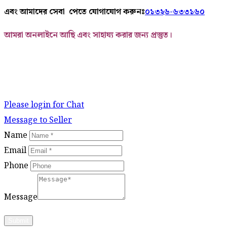
এবং আমাদের
সেবা
পেতে
যোগাযোগ করুনঃ
০১৩২৬-৬৩৩১৬০
আমরা অনলাইনে আছি এবং সাহায্য করার জন্য প্রস্তুত।
Please login for Chat
Message to Seller
Name
Email
Phone
Message
Submit