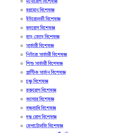
মনোরোগ বিশেষজ্ঞ
হরমোন বিশেষজ্ঞ
ইউরোলজী বিশেষজ্ঞ
হৃদরোগ বিশেষজ্ঞ
হাড়-জোড় বিশেষজ্ঞ
সার্জারী বিশেষজ্ঞ
নিউরো সার্জারী বিশেষজ্ঞ
শিশু সার্জারী বিশেষজ্ঞ
প্লাস্টিক সার্জন বিশেষজ্ঞ
চক্ষু বিশেষজ্ঞ
রক্তরোগ বিশেষজ্ঞ
ক্যান্সার বিশেষজ্ঞ
বক্ষব্যাধি বিশেষজ্ঞ
দন্ত রোগ বিশেষজ্ঞ
হেপাটোলজি বিশেষজ্ঞ