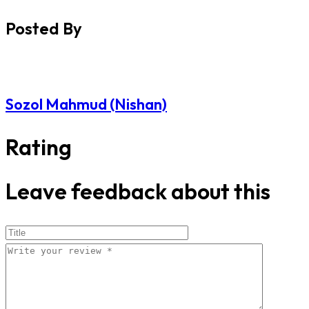
Posted By
Sozol Mahmud (Nishan)
Rating
Leave feedback about this