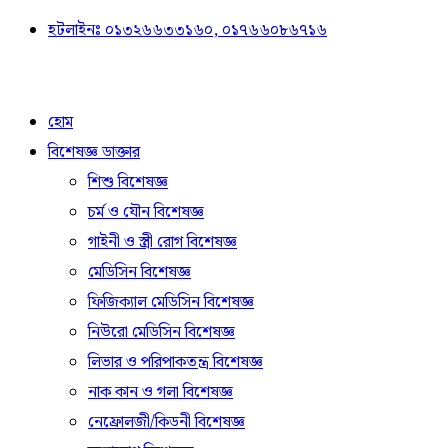
হটলাইনঃ ০১৩২৬৬৩৩১৬০, ০১৭৬৬০৮৬৭১৬
হোম
বিশেষজ্ঞ ডাক্তার
শিশু বিশেষজ্ঞ
চর্ম ও যৌন বিশেষজ্ঞ
গাইনী ও স্ত্রী রোগ বিশেষজ্ঞ
মেডিসিন বিশেষজ্ঞ
ফিজিক্যাল মেডিসিন বিশেষজ্ঞ
নিউরো মেডিসিন বিশেষজ্ঞ
লিভার ও পরিপাকতন্ত্র বিশেষজ্ঞ
নাক কান ও গলা বিশেষজ্ঞ
নেফ্রোলজী/কিডনী বিশেষজ্ঞ