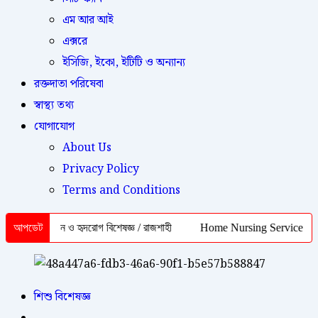
এম আর আই
এক্সরে
ইসিজি, ইকো, ইটিটি ও অন্যান্য
রক্তদাতা পরিষেবা
স্বাস্থ্য তথ্য
যোগাযোগ
About Us
Privacy Policy
Terms and Conditions
/ মেডিসিন ও হৃদরোগ বিশেষজ্ঞ / রাজশাহী
আপডেট
Home Nursing Service Rajshahi 
শিশু বিশেষজ্ঞ