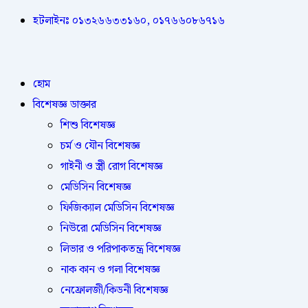
হটলাইনঃ ০১৩২৬৬৩৩১৬০, ০১৭৬৬০৮৬৭১৬
হোম
বিশেষজ্ঞ ডাক্তার
শিশু বিশেষজ্ঞ
চর্ম ও যৌন বিশেষজ্ঞ
গাইনী ও স্ত্রী রোগ বিশেষজ্ঞ
মেডিসিন বিশেষজ্ঞ
ফিজিক্যাল মেডিসিন বিশেষজ্ঞ
নিউরো মেডিসিন বিশেষজ্ঞ
লিভার ও পরিপাকতন্ত্র বিশেষজ্ঞ
নাক কান ও গলা বিশেষজ্ঞ
নেফ্রোলজী/কিডনী বিশেষজ্ঞ