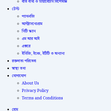
বাত ব্যথা ও ডায়াবেটিস বিশেষজ্ঞ
টেস্ট
প্যাথলজি
আল্ট্রাসনোগ্রাম
সিটি স্ক্যান
এম আর আই
এক্সরে
ইসিজি, ইকো, ইটিটি ও অন্যান্য
রক্তদাতা পরিষেবা
স্বাস্থ্য তথ্য
যোগাযোগ
About Us
Privacy Policy
Terms and Conditions
হোম