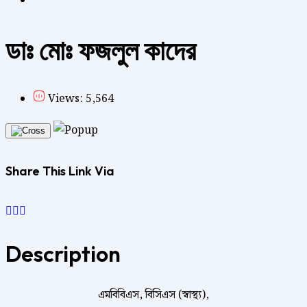
ডাঃ মোঃ ফজলুল কাদের
Views: 5,564
Share This Link Via
Description
এমবিবিএস, বিসিএস (স্বাস্থ্য),