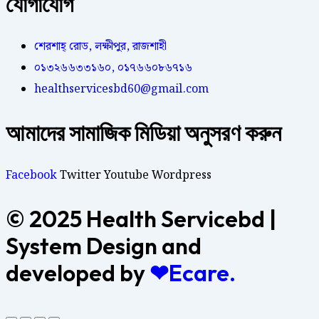
যোগাযোগ
শেরশাহ্ রোড, লক্ষীপুর, রাজশাহী
০১৩২৬৬৩৩১৬০, ০১৭৬৬০৮৬৭১৬
healthservicesbd60@gmail.com
আমাদের সামাজিক মিডিয়া অনুসরণ করুন
Facebook
Twitter
Youtube
Wordpress
© 2025 Health Servicebd |
System Design and
developed by
❤Ecare.