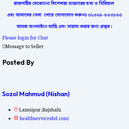
রাজশাহীর
যেকোনো
বিশেষজ্ঞ
ডাক্তারের
তথ্য ও সিরিয়াল
এবং আমাদের
সেবা
পেতে
যোগাযোগ করুনঃ
০১৩২৬-৬৩৩১৬০
আমরা অনলাইনে আছি এবং সাহায্য করার জন্য প্রস্তুত।
Please login for Chat
Message to Seller
Posted By
Sozol Mahmud (Nishan)
Laxmipur,Rajshahi
healthservicesbd.com/