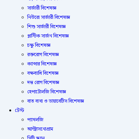
সার্জারী বিশেষজ্ঞ
নিউরো সার্জারী বিশেষজ্ঞ
শিশু সার্জারী বিশেষজ্ঞ
প্লাস্টিক সার্জন বিশেষজ্ঞ
চক্ষু বিশেষজ্ঞ
রক্তরোগ বিশেষজ্ঞ
ক্যান্সার বিশেষজ্ঞ
বক্ষব্যাধি বিশেষজ্ঞ
দন্ত রোগ বিশেষজ্ঞ
হেপাটোলজি বিশেষজ্ঞ
বাত ব্যথা ও ডায়াবেটিস বিশেষজ্ঞ
টেস্ট
প্যাথলজি
আল্ট্রাসনোগ্রাম
সিটি স্ক্যান