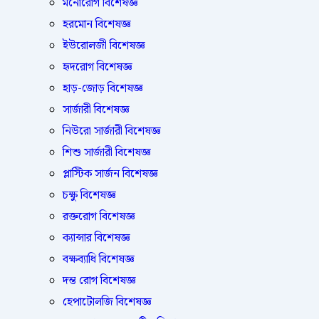
মনোরোগ বিশেষজ্ঞ
হরমোন বিশেষজ্ঞ
ইউরোলজী বিশেষজ্ঞ
হৃদরোগ বিশেষজ্ঞ
হাড়-জোড় বিশেষজ্ঞ
সার্জারী বিশেষজ্ঞ
নিউরো সার্জারী বিশেষজ্ঞ
শিশু সার্জারী বিশেষজ্ঞ
প্লাস্টিক সার্জন বিশেষজ্ঞ
চক্ষু বিশেষজ্ঞ
রক্তরোগ বিশেষজ্ঞ
ক্যান্সার বিশেষজ্ঞ
বক্ষব্যাধি বিশেষজ্ঞ
দন্ত রোগ বিশেষজ্ঞ
হেপাটোলজি বিশেষজ্ঞ