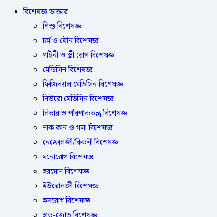
বিশেষজ্ঞ ডাক্তার
শিশু বিশেষজ্ঞ
চর্ম ও যৌন বিশেষজ্ঞ
গাইনী ও স্ত্রী রোগ বিশেষজ্ঞ
মেডিসিন বিশেষজ্ঞ
ফিজিক্যাল মেডিসিন বিশেষজ্ঞ
নিউরো মেডিসিন বিশেষজ্ঞ
লিভার ও পরিপাকতন্ত্র বিশেষজ্ঞ
নাক কান ও গলা বিশেষজ্ঞ
নেফ্রোলজী/কিডনী বিশেষজ্ঞ
মনোরোগ বিশেষজ্ঞ
হরমোন বিশেষজ্ঞ
ইউরোলজী বিশেষজ্ঞ
হৃদরোগ বিশেষজ্ঞ
হাড়-জোড় বিশেষজ্ঞ