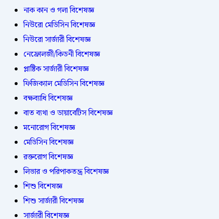
নাক কান ও গলা বিশেষজ্ঞ
নিউরো মেডিসিন বিশেষজ্ঞ
নিউরো সার্জারী বিশেষজ্ঞ
নেফ্রোলজী/কিডনী বিশেষজ্ঞ
প্লাষ্টিক সার্জারী বিশেষজ্ঞ
ফিজিক্যাল মেডিসিন বিশেষজ্ঞ
বক্ষব্যাধি বিশেষজ্ঞ
বাত ব্যথা ও ডায়াবেটিস বিশেষজ্ঞ
মনোরোগ বিশেষজ্ঞ
মেডিসিন বিশেষজ্ঞ
রক্তরোগ বিশেষজ্ঞ
লিভার ও পরিপাকতন্ত্র বিশেষজ্ঞ
শিশু বিশেষজ্ঞ
শিশু সার্জারী বিশেষজ্ঞ
সার্জারী বিশেষজ্ঞ