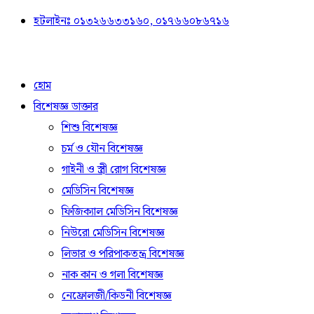
হটলাইনঃ ০১৩২৬৬৩৩১৬০, ০১৭৬৬০৮৬৭১৬
হোম
বিশেষজ্ঞ ডাক্তার
শিশু বিশেষজ্ঞ
চর্ম ও যৌন বিশেষজ্ঞ
গাইনী ও স্ত্রী রোগ বিশেষজ্ঞ
মেডিসিন বিশেষজ্ঞ
ফিজিক্যাল মেডিসিন বিশেষজ্ঞ
নিউরো মেডিসিন বিশেষজ্ঞ
লিভার ও পরিপাকতন্ত্র বিশেষজ্ঞ
নাক কান ও গলা বিশেষজ্ঞ
নেফ্রোলজী/কিডনী বিশেষজ্ঞ