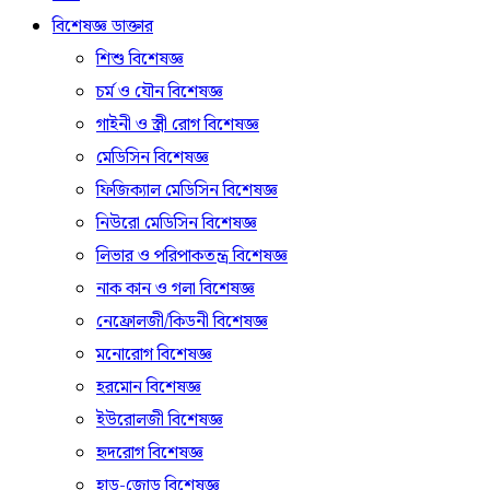
বিশেষজ্ঞ ডাক্তার
শিশু বিশেষজ্ঞ
চর্ম ও যৌন বিশেষজ্ঞ
গাইনী ও স্ত্রী রোগ বিশেষজ্ঞ
মেডিসিন বিশেষজ্ঞ
ফিজিক্যাল মেডিসিন বিশেষজ্ঞ
নিউরো মেডিসিন বিশেষজ্ঞ
লিভার ও পরিপাকতন্ত্র বিশেষজ্ঞ
নাক কান ও গলা বিশেষজ্ঞ
নেফ্রোলজী/কিডনী বিশেষজ্ঞ
মনোরোগ বিশেষজ্ঞ
হরমোন বিশেষজ্ঞ
ইউরোলজী বিশেষজ্ঞ
হৃদরোগ বিশেষজ্ঞ
হাড়-জোড় বিশেষজ্ঞ