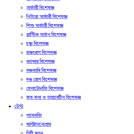
সার্জারী বিশেষজ্ঞ
নিউরো সার্জারী বিশেষজ্ঞ
শিশু সার্জারী বিশেষজ্ঞ
প্লাস্টিক সার্জন বিশেষজ্ঞ
চক্ষু বিশেষজ্ঞ
রক্তরোগ বিশেষজ্ঞ
ক্যান্সার বিশেষজ্ঞ
বক্ষব্যাধি বিশেষজ্ঞ
দন্ত রোগ বিশেষজ্ঞ
হেপাটোলজি বিশেষজ্ঞ
বাত ব্যথা ও ডায়াবেটিস বিশেষজ্ঞ
টেস্ট
প্যাথলজি
আল্ট্রাসনোগ্রাম
সিটি স্ক্যান