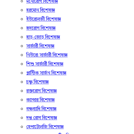
মনোরোগ বিশেষজ্ঞ
হরমোন বিশেষজ্ঞ
ইউরোলজী বিশেষজ্ঞ
হৃদরোগ বিশেষজ্ঞ
হাড়-জোড় বিশেষজ্ঞ
সার্জারী বিশেষজ্ঞ
নিউরো সার্জারী বিশেষজ্ঞ
শিশু সার্জারী বিশেষজ্ঞ
প্লাস্টিক সার্জন বিশেষজ্ঞ
চক্ষু বিশেষজ্ঞ
রক্তরোগ বিশেষজ্ঞ
ক্যান্সার বিশেষজ্ঞ
বক্ষব্যাধি বিশেষজ্ঞ
দন্ত রোগ বিশেষজ্ঞ
হেপাটোলজি বিশেষজ্ঞ