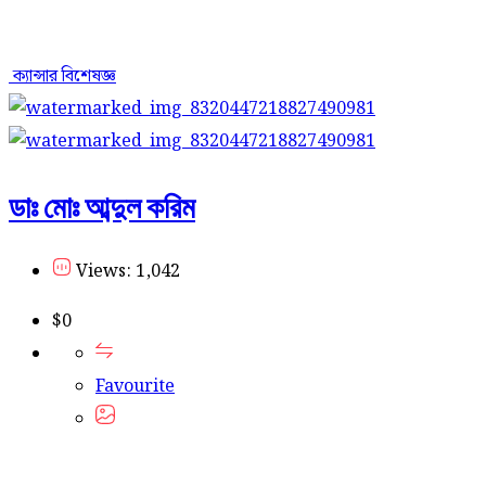
ক্যান্সার বিশেষজ্ঞ
ডাঃ মোঃ আব্দুল করিম
Views: 1,042
$
0
Favourite