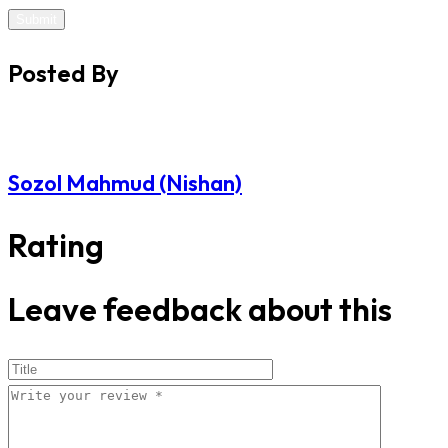
Submit
Posted By
Sozol Mahmud (Nishan)
Rating
Leave feedback about this