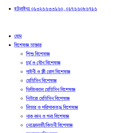
হটলাইনঃ ০১৩২৬৬৩৩১৬০, ০১৭৬৬০৮৬৭১৬
হোম
বিশেষজ্ঞ ডাক্তার
শিশু বিশেষজ্ঞ
চর্ম ও যৌন বিশেষজ্ঞ
গাইনী ও স্ত্রী রোগ বিশেষজ্ঞ
মেডিসিন বিশেষজ্ঞ
ফিজিক্যাল মেডিসিন বিশেষজ্ঞ
নিউরো মেডিসিন বিশেষজ্ঞ
লিভার ও পরিপাকতন্ত্র বিশেষজ্ঞ
নাক কান ও গলা বিশেষজ্ঞ
নেফ্রোলজী/কিডনী বিশেষজ্ঞ