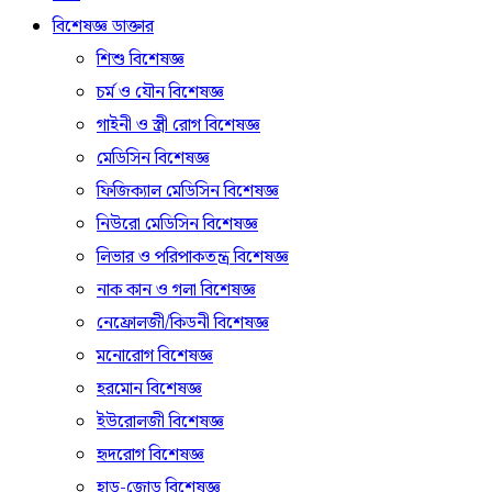
বিশেষজ্ঞ ডাক্তার
শিশু বিশেষজ্ঞ
চর্ম ও যৌন বিশেষজ্ঞ
গাইনী ও স্ত্রী রোগ বিশেষজ্ঞ
মেডিসিন বিশেষজ্ঞ
ফিজিক্যাল মেডিসিন বিশেষজ্ঞ
নিউরো মেডিসিন বিশেষজ্ঞ
লিভার ও পরিপাকতন্ত্র বিশেষজ্ঞ
নাক কান ও গলা বিশেষজ্ঞ
নেফ্রোলজী/কিডনী বিশেষজ্ঞ
মনোরোগ বিশেষজ্ঞ
হরমোন বিশেষজ্ঞ
ইউরোলজী বিশেষজ্ঞ
হৃদরোগ বিশেষজ্ঞ
হাড়-জোড় বিশেষজ্ঞ