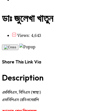
ডাঃ জুলেখা খাতুন
Views: 4,643
Share This Link Via
Description
এমবিবিএস, বিসিএস (স্বাস্থ্য)
এফসিপিএস রেডিওথেরাপি