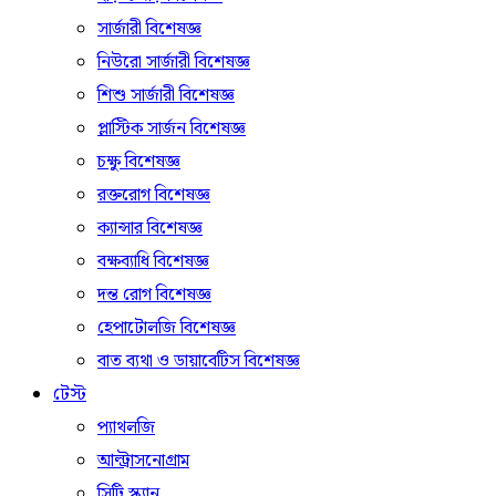
সার্জারী বিশেষজ্ঞ
নিউরো সার্জারী বিশেষজ্ঞ
শিশু সার্জারী বিশেষজ্ঞ
প্লাস্টিক সার্জন বিশেষজ্ঞ
চক্ষু বিশেষজ্ঞ
রক্তরোগ বিশেষজ্ঞ
ক্যান্সার বিশেষজ্ঞ
বক্ষব্যাধি বিশেষজ্ঞ
দন্ত রোগ বিশেষজ্ঞ
হেপাটোলজি বিশেষজ্ঞ
বাত ব্যথা ও ডায়াবেটিস বিশেষজ্ঞ
টেস্ট
প্যাথলজি
আল্ট্রাসনোগ্রাম
সিটি স্ক্যান