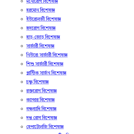
মনোরোগ বিশেষজ্ঞ
হরমোন বিশেষজ্ঞ
ইউরোলজী বিশেষজ্ঞ
হৃদরোগ বিশেষজ্ঞ
হাড়-জোড় বিশেষজ্ঞ
সার্জারী বিশেষজ্ঞ
নিউরো সার্জারী বিশেষজ্ঞ
শিশু সার্জারী বিশেষজ্ঞ
প্লাস্টিক সার্জন বিশেষজ্ঞ
চক্ষু বিশেষজ্ঞ
রক্তরোগ বিশেষজ্ঞ
ক্যান্সার বিশেষজ্ঞ
বক্ষব্যাধি বিশেষজ্ঞ
দন্ত রোগ বিশেষজ্ঞ
হেপাটোলজি বিশেষজ্ঞ