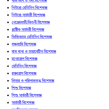
নাক কান ও গলা বিশেষজ্ঞ
নিউরো মেডিসিন বিশেষজ্ঞ
নিউরো সার্জারী বিশেষজ্ঞ
নেফ্রোলজী/কিডনী বিশেষজ্ঞ
প্লাষ্টিক সার্জারী বিশেষজ্ঞ
ফিজিক্যাল মেডিসিন বিশেষজ্ঞ
বক্ষব্যাধি বিশেষজ্ঞ
বাত ব্যথা ও ডায়াবেটিস বিশেষজ্ঞ
মনোরোগ বিশেষজ্ঞ
মেডিসিন বিশেষজ্ঞ
রক্তরোগ বিশেষজ্ঞ
লিভার ও পরিপাকতন্ত্র বিশেষজ্ঞ
শিশু বিশেষজ্ঞ
শিশু সার্জারী বিশেষজ্ঞ
সার্জারী বিশেষজ্ঞ