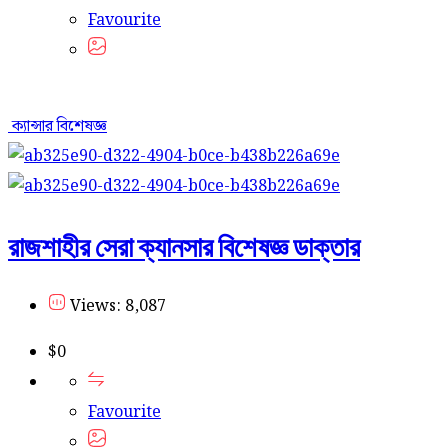
Favourite
ক্যান্সার বিশেষজ্ঞ
রাজশাহীর সেরা ক্যানসার বিশেষজ্ঞ ডাক্তার
Views: 8,087
$
0
Favourite