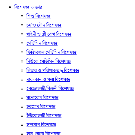
বিশেষজ্ঞ ডাক্তার
শিশু বিশেষজ্ঞ
চর্ম ও যৌন বিশেষজ্ঞ
গাইনী ও স্ত্রী রোগ বিশেষজ্ঞ
মেডিসিন বিশেষজ্ঞ
ফিজিক্যাল মেডিসিন বিশেষজ্ঞ
নিউরো মেডিসিন বিশেষজ্ঞ
লিভার ও পরিপাকতন্ত্র বিশেষজ্ঞ
নাক কান ও গলা বিশেষজ্ঞ
নেফ্রোলজী/কিডনী বিশেষজ্ঞ
মনোরোগ বিশেষজ্ঞ
হরমোন বিশেষজ্ঞ
ইউরোলজী বিশেষজ্ঞ
হৃদরোগ বিশেষজ্ঞ
হাড়-জোড় বিশেষজ্ঞ