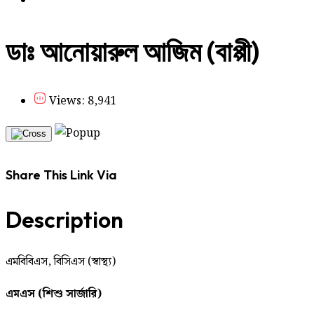
ডাঃ আনোয়ারুল আজিম (বাপ্পী)
Views: 8,941
Share This Link Via
Description
এমবিবিএস, বিসিএস (স্বাস্থ্য)
এমএস (শিশু সার্জারি)