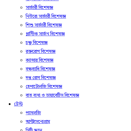
সার্জারী বিশেষজ্ঞ
নিউরো সার্জারী বিশেষজ্ঞ
শিশু সার্জারী বিশেষজ্ঞ
প্লাস্টিক সার্জন বিশেষজ্ঞ
চক্ষু বিশেষজ্ঞ
রক্তরোগ বিশেষজ্ঞ
ক্যান্সার বিশেষজ্ঞ
বক্ষব্যাধি বিশেষজ্ঞ
দন্ত রোগ বিশেষজ্ঞ
হেপাটোলজি বিশেষজ্ঞ
বাত ব্যথা ও ডায়াবেটিস বিশেষজ্ঞ
টেস্ট
প্যাথলজি
আল্ট্রাসনোগ্রাম
সিটি স্ক্যান