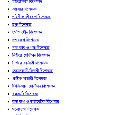
ইউরোলজী বিশেষজ্ঞ
ক্যান্সার বিশেষজ্ঞ
গাইনী ও স্ত্রী রোগ বিশেষজ্ঞ
চক্ষু বিশেষজ্ঞ
চর্ম ও যৌন বিশেষজ্ঞ
দন্ত রোগ বিশেষজ্ঞ
নাক কান ও গলা বিশেষজ্ঞ
নিউরো মেডিসিন বিশেষজ্ঞ
নিউরো সার্জারী বিশেষজ্ঞ
নেফ্রোলজী/কিডনী বিশেষজ্ঞ
প্লাষ্টিক সার্জারী বিশেষজ্ঞ
ফিজিক্যাল মেডিসিন বিশেষজ্ঞ
বক্ষব্যাধি বিশেষজ্ঞ
বাত ব্যথা ও ডায়াবেটিস বিশেষজ্ঞ
মনোরোগ বিশেষজ্ঞ