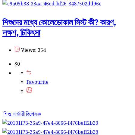
শিশুদের মধ্যে কোলেডোকাল সিস্ট কী? কারণ,
লক্ষণ, চিকিৎসা
Views: 354
$
0
Favourite
শিশু সার্জারী বিশেষজ্ঞ