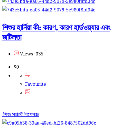
শিশুর হার্নিয়া কী: কারণ, কারণ হার্ডওয়্যার এবং
জটিলতা
Views: 335
$
0
Favourite
শিশু সার্জারী বিশেষজ্ঞ