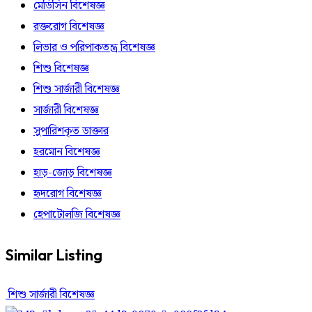
মেডিসিন বিশেষজ্ঞ
রক্তরোগ বিশেষজ্ঞ
লিভার ও পরিপাকতন্ত্র বিশেষজ্ঞ
শিশু বিশেষজ্ঞ
শিশু সার্জারী বিশেষজ্ঞ
সার্জারী বিশেষজ্ঞ
সুপারিশকৃত ডাক্তার
হরমোন বিশেষজ্ঞ
হাড়-জোড় বিশেষজ্ঞ
হৃদরোগ বিশেষজ্ঞ
হেপাটোলজি বিশেষজ্ঞ
Similar Listing
শিশু সার্জারী বিশেষজ্ঞ