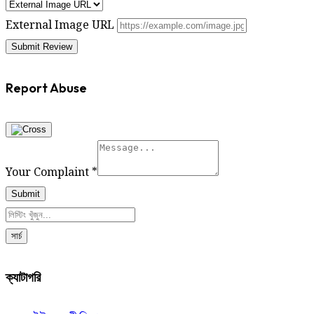
External Image URL
Report Abuse
Your Complaint
*
Submit
সার্চ
ক্যাটাগরি