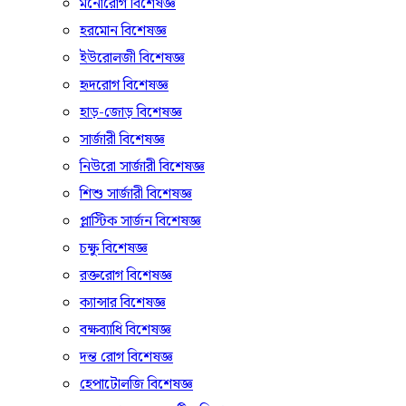
মনোরোগ বিশেষজ্ঞ
হরমোন বিশেষজ্ঞ
ইউরোলজী বিশেষজ্ঞ
হৃদরোগ বিশেষজ্ঞ
হাড়-জোড় বিশেষজ্ঞ
সার্জারী বিশেষজ্ঞ
নিউরো সার্জারী বিশেষজ্ঞ
শিশু সার্জারী বিশেষজ্ঞ
প্লাস্টিক সার্জন বিশেষজ্ঞ
চক্ষু বিশেষজ্ঞ
রক্তরোগ বিশেষজ্ঞ
ক্যান্সার বিশেষজ্ঞ
বক্ষব্যাধি বিশেষজ্ঞ
দন্ত রোগ বিশেষজ্ঞ
হেপাটোলজি বিশেষজ্ঞ