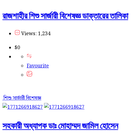
রাজশাহীর শিশু সার্জারী বিশেষজ্ঞ ডাক্তারের তালিকা
Views: 1,234
$
0
Favourite
শিশু সার্জারী বিশেষজ্ঞ
সহকারী অধ্যাপক ডাঃ মোহাম্মদ জামিল হোসেন