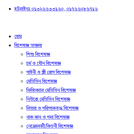
হটলাইনঃ ০১৩২৬৬৩৩১৬০, ০১৭৬৬০৮৬৭১৬
হোম
বিশেষজ্ঞ ডাক্তার
শিশু বিশেষজ্ঞ
চর্ম ও যৌন বিশেষজ্ঞ
গাইনী ও স্ত্রী রোগ বিশেষজ্ঞ
মেডিসিন বিশেষজ্ঞ
ফিজিক্যাল মেডিসিন বিশেষজ্ঞ
নিউরো মেডিসিন বিশেষজ্ঞ
লিভার ও পরিপাকতন্ত্র বিশেষজ্ঞ
নাক কান ও গলা বিশেষজ্ঞ
নেফ্রোলজী/কিডনী বিশেষজ্ঞ