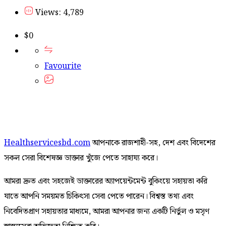
Views: 4,789
$
0
Favourite
Healthservicesbd.com
আপনাকে রাজশাহী-সহ, দেশ এবং বিদেশের
সকল সেরা বিশেষজ্ঞ ডাক্তার খুঁজে পেতে সাহায্য করে।
আমরা দ্রুত এবং সহজেই ডাক্তারের অ্যাপয়েন্টমেন্ট বুকিংয়ে সহায়তা করি
যাতে আপনি সময়মত চিকিৎসা সেবা পেতে পারেন। বিশ্বস্ত তথ্য এবং
নিবেদিতপ্রাণ সহায়তার মাধ্যমে, আমরা আপনার জন্য একটি নির্ভুল ও মসৃণ