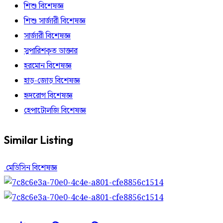
শিশু বিশেষজ্ঞ
শিশু সার্জারী বিশেষজ্ঞ
সার্জারী বিশেষজ্ঞ
সুপারিশকৃত ডাক্তার
হরমোন বিশেষজ্ঞ
হাড়-জোড় বিশেষজ্ঞ
হৃদরোগ বিশেষজ্ঞ
হেপাটোলজি বিশেষজ্ঞ
Similar Listing
মেডিসিন বিশেষজ্ঞ