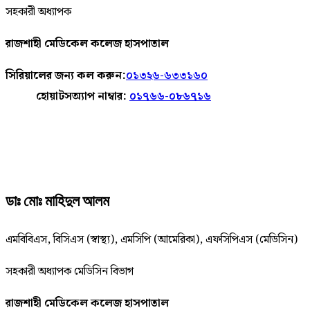
সহকারী অধ্যাপক
রাজশাহী মেডিকেল কলেজ হাসপাতাল
সিরিয়ালের জন্য কল করুন:
০১৩২৬-৬৩৩১৬০
হোয়াটসঅ্যাপ নাম্বার:
০১৭৬৬-০৮৬৭১৬
ডাঃ মোঃ মাহিদুল আলম
এমবিবিএস, বিসিএস (স্বাস্থ্য), এমসিপি (আমেরিকা), এফসিপিএস (মেডিসিন)
সহকারী অধ্যাপক মেডিসিন বিভাগ
রাজশাহী মেডিকেল কলেজ হাসপাতাল