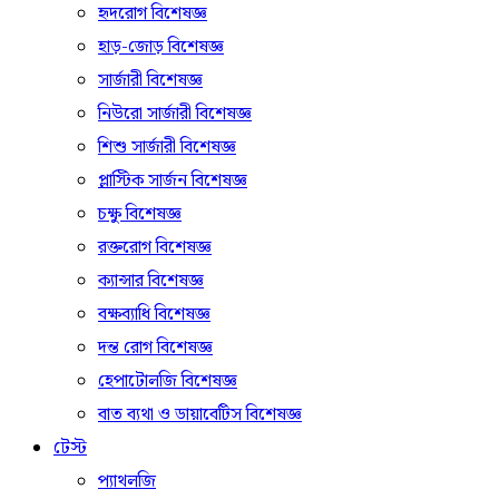
হৃদরোগ বিশেষজ্ঞ
হাড়-জোড় বিশেষজ্ঞ
সার্জারী বিশেষজ্ঞ
নিউরো সার্জারী বিশেষজ্ঞ
শিশু সার্জারী বিশেষজ্ঞ
প্লাস্টিক সার্জন বিশেষজ্ঞ
চক্ষু বিশেষজ্ঞ
রক্তরোগ বিশেষজ্ঞ
ক্যান্সার বিশেষজ্ঞ
বক্ষব্যাধি বিশেষজ্ঞ
দন্ত রোগ বিশেষজ্ঞ
হেপাটোলজি বিশেষজ্ঞ
বাত ব্যথা ও ডায়াবেটিস বিশেষজ্ঞ
টেস্ট
প্যাথলজি