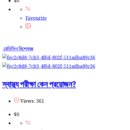
$
0
Favourite
মেডিসিন বিশেষজ্ঞ
স্বাস্থ্য পরীক্ষা কেন প্রয়োজন?
Views: 361
$
0