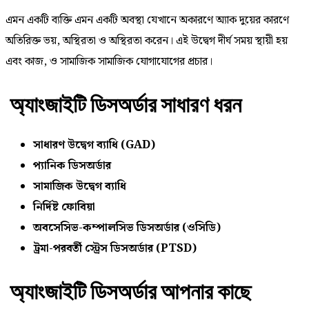
এমন একটি ব্যক্তি এমন একটি অবস্থা যেখানে অকারণে অ্যাক দুয়ের কারণে
অতিরিক্ত ভয়, অস্থিরতা ও অস্থিরতা করেন। এই উদ্বেগ দীর্ঘ সময় স্থায়ী হয়
এবং কাজ, ও সামাজিক সামাজিক যোগাযোগের প্রচার।
অ্যাংজাইটি ডিসঅর্ডার সাধারণ ধরন
সাধারণ উদ্বেগ ব্যাধি (GAD)
প্যানিক ডিসঅর্ডার
সামাজিক উদ্বেগ ব্যাধি
নির্দিষ্ট ফোবিয়া
অবসেসিভ-কম্পালসিভ ডিসঅর্ডার (ওসিডি)
ট্রমা-পরবর্তী স্ট্রেস ডিসঅর্ডার (PTSD)
অ্যাংজাইটি ডিসঅর্ডার আপনার কাছে