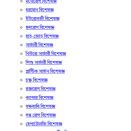
মনোরোগ বিশেষজ্ঞ
হরমোন বিশেষজ্ঞ
ইউরোলজী বিশেষজ্ঞ
হৃদরোগ বিশেষজ্ঞ
হাড়-জোড় বিশেষজ্ঞ
সার্জারী বিশেষজ্ঞ
নিউরো সার্জারী বিশেষজ্ঞ
শিশু সার্জারী বিশেষজ্ঞ
প্লাস্টিক সার্জন বিশেষজ্ঞ
চক্ষু বিশেষজ্ঞ
রক্তরোগ বিশেষজ্ঞ
ক্যান্সার বিশেষজ্ঞ
বক্ষব্যাধি বিশেষজ্ঞ
দন্ত রোগ বিশেষজ্ঞ
হেপাটোলজি বিশেষজ্ঞ