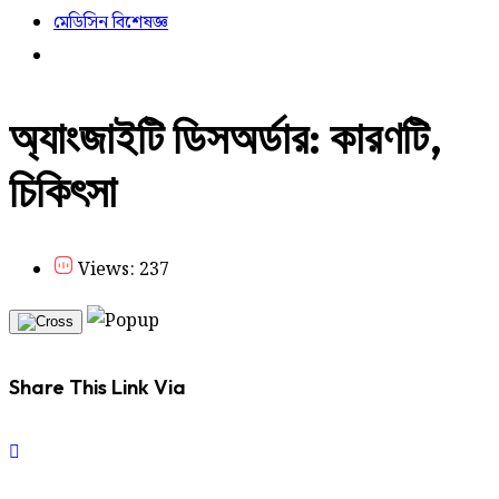
মেডিসিন বিশেষজ্ঞ
অ্যাংজাইটি ডিসঅর্ডার: কারণটি,
চিকিৎসা
Views: 237
Share This Link Via