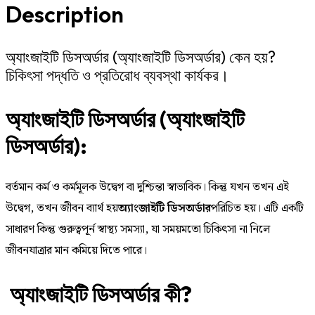
Description
অ্যাংজাইটি ডিসঅর্ডার (অ্যাংজাইটি ডিসঅর্ডার) কেন হয়?
চিকিৎসা পদ্ধতি ও প্রতিরোধ ব্যবস্থা কার্যকর।
অ্যাংজাইটি ডিসঅর্ডার (অ্যাংজাইটি
ডিসঅর্ডার):
বর্তমান কর্ম ও কর্মমূলক উদ্বেগ বা দুশ্চিন্তা স্বাভাবিক। কিন্তু যখন তখন এই
উদ্বেগ, তখন জীবন ব্যার্থ হয়
অ্যাংজাইটি ডিসঅর্ডার
পরিচিত হয়। এটি একটি
সাধারণ কিন্তু গুরুত্বপূর্ন স্বাস্থ্য সমস্যা, যা সময়মতো চিকিৎসা না নিলে
জীবনযাত্রার মান কমিয়ে দিতে পারে।
অ্যাংজাইটি ডিসঅর্ডার কী?