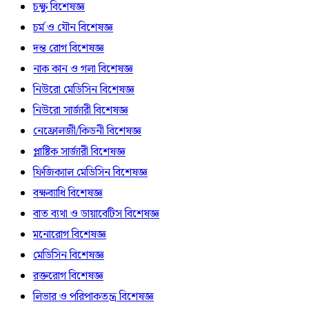
চক্ষু বিশেষজ্ঞ
চর্ম ও যৌন বিশেষজ্ঞ
দন্ত রোগ বিশেষজ্ঞ
নাক কান ও গলা বিশেষজ্ঞ
নিউরো মেডিসিন বিশেষজ্ঞ
নিউরো সার্জারী বিশেষজ্ঞ
নেফ্রোলজী/কিডনী বিশেষজ্ঞ
প্লাষ্টিক সার্জারী বিশেষজ্ঞ
ফিজিক্যাল মেডিসিন বিশেষজ্ঞ
বক্ষব্যাধি বিশেষজ্ঞ
বাত ব্যথা ও ডায়াবেটিস বিশেষজ্ঞ
মনোরোগ বিশেষজ্ঞ
মেডিসিন বিশেষজ্ঞ
রক্তরোগ বিশেষজ্ঞ
লিভার ও পরিপাকতন্ত্র বিশেষজ্ঞ