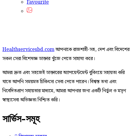
Favourite
Healthservicesbd.com
আপনাকে রাজশাহী-সহ, দেশ এবং বিদেশের
সকল সেরা বিশেষজ্ঞ ডাক্তার খুঁজে পেতে সাহায্য করে।
আমরা দ্রুত এবং সহজেই ডাক্তারের অ্যাপয়েন্টমেন্ট বুকিংয়ে সহায়তা করি
যাতে আপনি সময়মত চিকিৎসা সেবা পেতে পারেন। বিশ্বস্ত তথ্য এবং
নিবেদিতপ্রাণ সহায়তার মাধ্যমে, আমরা আপনার জন্য একটি নির্ভুল ও মসৃণ
স্বাস্থ্যসেবা অভিজ্ঞতা নিশ্চিত করি।
সার্ভিস-সমূহ