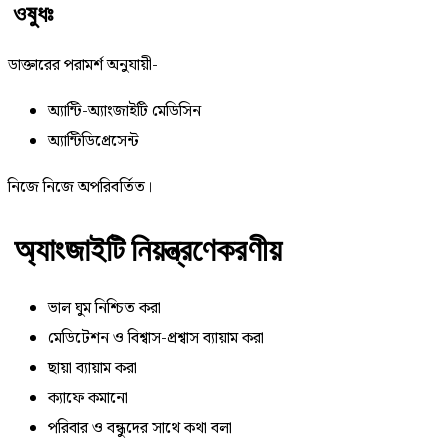
ওষুধঃ
ডাক্তারের পরামর্শ অনুযায়ী-
অ্যান্টি-অ্যাংজাইটি মেডিসিন
অ্যান্টিডিপ্রেসেন্ট
নিজে নিজে অপরিবর্তিত।
অ্যাংজাইটি নিয়ন্ত্রণেকরণীয়
ভাল ঘুম নিশ্চিত করা
মেডিটেশন ও বিশ্বাস-প্রশ্বাস ব্যায়াম করা
ছায়া ব্যায়াম করা
ক্যাফে কমানো
পরিবার ও বন্ধুদের সাথে কথা বলা