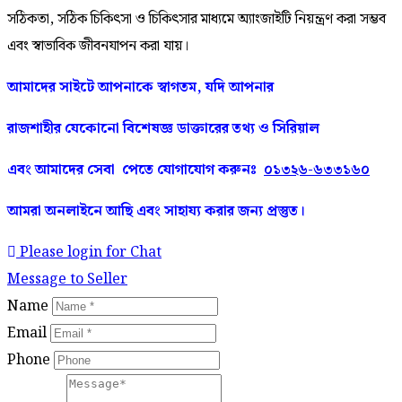
সঠিকতা, সঠিক চিকিৎসা ও চিকিৎসার মাধ্যমে অ্যাংজাইটি নিয়ন্ত্রণ করা সম্ভব
এবং স্বাভাবিক জীবনযাপন করা যায়।
আমাদের সাইটে আপনাকে স্বাগতম, যদি আপনার
রাজশাহীর
যেকোনো
বিশেষজ্ঞ
ডাক্তারের
তথ্য ও সিরিয়াল
এবং আমাদের
সেবা
পেতে
যোগাযোগ করুনঃ
০১৩২৬-৬৩৩১৬০
আমরা অনলাইনে আছি এবং সাহায্য করার জন্য প্রস্তুত।
Please login for Chat
Message to Seller
Name
Email
Phone