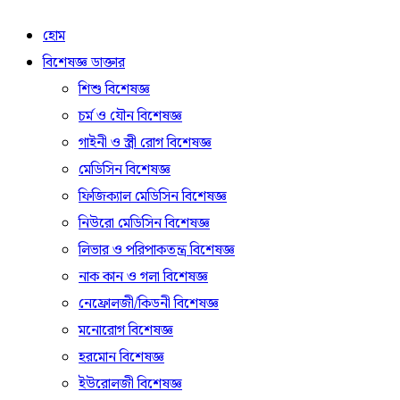
হোম
বিশেষজ্ঞ ডাক্তার
শিশু বিশেষজ্ঞ
চর্ম ও যৌন বিশেষজ্ঞ
গাইনী ও স্ত্রী রোগ বিশেষজ্ঞ
মেডিসিন বিশেষজ্ঞ
ফিজিক্যাল মেডিসিন বিশেষজ্ঞ
নিউরো মেডিসিন বিশেষজ্ঞ
লিভার ও পরিপাকতন্ত্র বিশেষজ্ঞ
নাক কান ও গলা বিশেষজ্ঞ
নেফ্রোলজী/কিডনী বিশেষজ্ঞ
মনোরোগ বিশেষজ্ঞ
হরমোন বিশেষজ্ঞ
ইউরোলজী বিশেষজ্ঞ