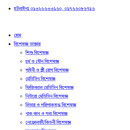
হটলাইনঃ ০১৩২৬৬৩৩১৬০, ০১৭৬৬০৮৬৭১৬
হোম
বিশেষজ্ঞ ডাক্তার
শিশু বিশেষজ্ঞ
চর্ম ও যৌন বিশেষজ্ঞ
গাইনী ও স্ত্রী রোগ বিশেষজ্ঞ
মেডিসিন বিশেষজ্ঞ
ফিজিক্যাল মেডিসিন বিশেষজ্ঞ
নিউরো মেডিসিন বিশেষজ্ঞ
লিভার ও পরিপাকতন্ত্র বিশেষজ্ঞ
নাক কান ও গলা বিশেষজ্ঞ
নেফ্রোলজী/কিডনী বিশেষজ্ঞ