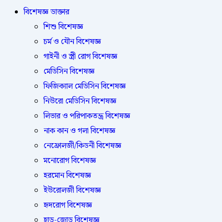
বিশেষজ্ঞ ডাক্তার
শিশু বিশেষজ্ঞ
চর্ম ও যৌন বিশেষজ্ঞ
গাইনী ও স্ত্রী রোগ বিশেষজ্ঞ
মেডিসিন বিশেষজ্ঞ
ফিজিক্যাল মেডিসিন বিশেষজ্ঞ
নিউরো মেডিসিন বিশেষজ্ঞ
লিভার ও পরিপাকতন্ত্র বিশেষজ্ঞ
নাক কান ও গলা বিশেষজ্ঞ
নেফ্রোলজী/কিডনী বিশেষজ্ঞ
মনোরোগ বিশেষজ্ঞ
হরমোন বিশেষজ্ঞ
ইউরোলজী বিশেষজ্ঞ
হৃদরোগ বিশেষজ্ঞ
হাড়-জোড় বিশেষজ্ঞ