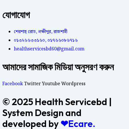
যোগাযোগ
শেরশাহ্ রোড, লক্ষীপুর, রাজশাহী
০১৩২৬৬৩৩১৬০, ০১৭৬৬০৮৬৭১৬
healthservicesbd60@gmail.com
আমাদের সামাজিক মিডিয়া অনুসরণ করুন
Facebook
Twitter
Youtube
Wordpress
© 2025 Health Servicebd |
System Design and
developed by
❤Ecare.