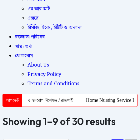
এম আর আই
এক্সরে
ইসিজি, ইকো, ইটিটি ও অন্যান্য
রক্তদাতা পরিষেবা
স্বাস্থ্য তথ্য
যোগাযোগ
About Us
Privacy Policy
Terms and Conditions
 মেডিসিন ও হৃদরোগ বিশেষজ্ঞ / রাজশাহী
আপডেট
Home Nursing Service Rajshahi | 
Showing 1–9 of 30 results