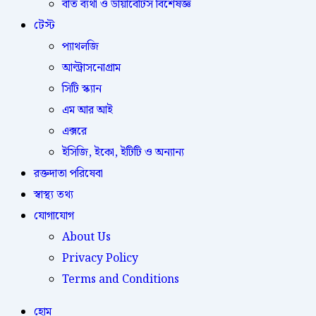
বাত ব্যথা ও ডায়াবেটিস বিশেষজ্ঞ
টেস্ট
প্যাথলজি
আল্ট্রাসনোগ্রাম
সিটি স্ক্যান
এম আর আই
এক্সরে
ইসিজি, ইকো, ইটিটি ও অন্যান্য
রক্তদাতা পরিষেবা
স্বাস্থ্য তথ্য
যোগাযোগ
About Us
Privacy Policy
Terms and Conditions
হোম