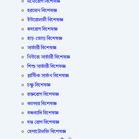
মনোরোগ বিশেষজ্ঞ
হরমোন বিশেষজ্ঞ
ইউরোলজী বিশেষজ্ঞ
হৃদরোগ বিশেষজ্ঞ
হাড়-জোড় বিশেষজ্ঞ
সার্জারী বিশেষজ্ঞ
নিউরো সার্জারী বিশেষজ্ঞ
শিশু সার্জারী বিশেষজ্ঞ
প্লাস্টিক সার্জন বিশেষজ্ঞ
চক্ষু বিশেষজ্ঞ
রক্তরোগ বিশেষজ্ঞ
ক্যান্সার বিশেষজ্ঞ
বক্ষব্যাধি বিশেষজ্ঞ
দন্ত রোগ বিশেষজ্ঞ
হেপাটোলজি বিশেষজ্ঞ