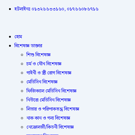
হটলাইনঃ ০১৩২৬৬৩৩১৬০, ০১৭৬৬০৮৬৭১৬
হোম
বিশেষজ্ঞ ডাক্তার
শিশু বিশেষজ্ঞ
চর্ম ও যৌন বিশেষজ্ঞ
গাইনী ও স্ত্রী রোগ বিশেষজ্ঞ
মেডিসিন বিশেষজ্ঞ
ফিজিক্যাল মেডিসিন বিশেষজ্ঞ
নিউরো মেডিসিন বিশেষজ্ঞ
লিভার ও পরিপাকতন্ত্র বিশেষজ্ঞ
নাক কান ও গলা বিশেষজ্ঞ
নেফ্রোলজী/কিডনী বিশেষজ্ঞ