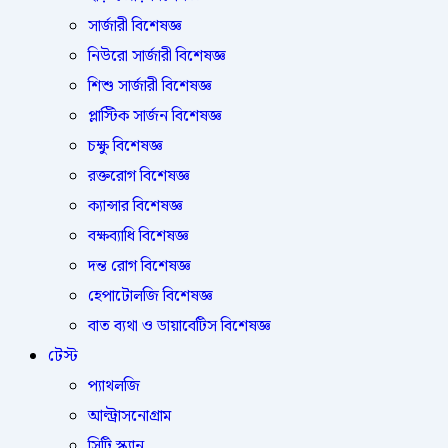
সার্জারী বিশেষজ্ঞ
নিউরো সার্জারী বিশেষজ্ঞ
শিশু সার্জারী বিশেষজ্ঞ
প্লাস্টিক সার্জন বিশেষজ্ঞ
চক্ষু বিশেষজ্ঞ
রক্তরোগ বিশেষজ্ঞ
ক্যান্সার বিশেষজ্ঞ
বক্ষব্যাধি বিশেষজ্ঞ
দন্ত রোগ বিশেষজ্ঞ
হেপাটোলজি বিশেষজ্ঞ
বাত ব্যথা ও ডায়াবেটিস বিশেষজ্ঞ
টেস্ট
প্যাথলজি
আল্ট্রাসনোগ্রাম
সিটি স্ক্যান