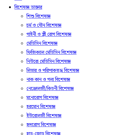
বিশেষজ্ঞ ডাক্তার
শিশু বিশেষজ্ঞ
চর্ম ও যৌন বিশেষজ্ঞ
গাইনী ও স্ত্রী রোগ বিশেষজ্ঞ
মেডিসিন বিশেষজ্ঞ
ফিজিক্যাল মেডিসিন বিশেষজ্ঞ
নিউরো মেডিসিন বিশেষজ্ঞ
লিভার ও পরিপাকতন্ত্র বিশেষজ্ঞ
নাক কান ও গলা বিশেষজ্ঞ
নেফ্রোলজী/কিডনী বিশেষজ্ঞ
মনোরোগ বিশেষজ্ঞ
হরমোন বিশেষজ্ঞ
ইউরোলজী বিশেষজ্ঞ
হৃদরোগ বিশেষজ্ঞ
হাড়-জোড় বিশেষজ্ঞ