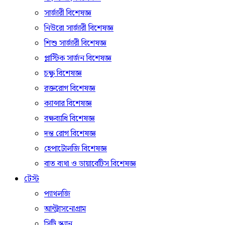
সার্জারী বিশেষজ্ঞ
নিউরো সার্জারী বিশেষজ্ঞ
শিশু সার্জারী বিশেষজ্ঞ
প্লাস্টিক সার্জন বিশেষজ্ঞ
চক্ষু বিশেষজ্ঞ
রক্তরোগ বিশেষজ্ঞ
ক্যান্সার বিশেষজ্ঞ
বক্ষব্যাধি বিশেষজ্ঞ
দন্ত রোগ বিশেষজ্ঞ
হেপাটোলজি বিশেষজ্ঞ
বাত ব্যথা ও ডায়াবেটিস বিশেষজ্ঞ
টেস্ট
প্যাথলজি
আল্ট্রাসনোগ্রাম
সিটি স্ক্যান