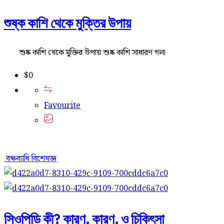
শুষ্ক কাশি থেকে মুক্তির উপায়
শুষ্ক কাশি থেকে মুক্তির উপায় শুষ্ক কাশি সাধারণ গলা
$
0
Favourite
বক্ষব্যাধি বিশেষজ্ঞ
সিওপিডি কী? কারণ, কারণ, ও চিকিৎসা