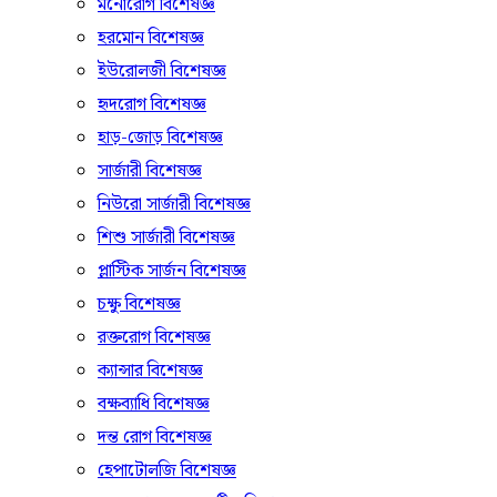
মনোরোগ বিশেষজ্ঞ
হরমোন বিশেষজ্ঞ
ইউরোলজী বিশেষজ্ঞ
হৃদরোগ বিশেষজ্ঞ
হাড়-জোড় বিশেষজ্ঞ
সার্জারী বিশেষজ্ঞ
নিউরো সার্জারী বিশেষজ্ঞ
শিশু সার্জারী বিশেষজ্ঞ
প্লাস্টিক সার্জন বিশেষজ্ঞ
চক্ষু বিশেষজ্ঞ
রক্তরোগ বিশেষজ্ঞ
ক্যান্সার বিশেষজ্ঞ
বক্ষব্যাধি বিশেষজ্ঞ
দন্ত রোগ বিশেষজ্ঞ
হেপাটোলজি বিশেষজ্ঞ