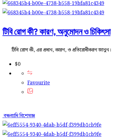
টিবি রোগ কী? কারণ, অনুমোদন ও চিকিৎসা
টিবি রোগ কী, এর প্রধান, কারণ, ও প্রতিরোধীকরণ জানুন।
$
0
Favourite
বক্ষব্যাধি বিশেষজ্ঞ