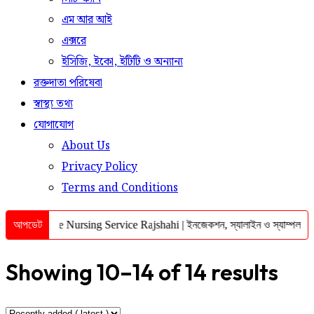
এম আর আই
এক্সরে
ইসিজি, ইকো, ইটিটি ও অন্যান্য
রক্তদাতা পরিষেবা
স্বাস্থ্য তথ্য
যোগাযোগ
About Us
Privacy Policy
Terms and Conditions
আপডেট
Home Nursing Service Rajshahi | ইনজেকশন, স্যালাইন ও স্যাম্পল কালেক
Showing 10–14 of 14 results