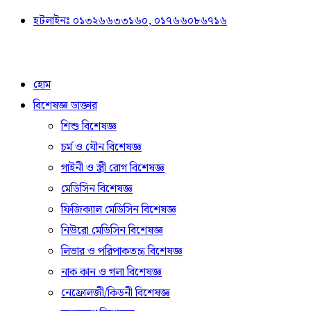
হটলাইনঃ ০১৩২৬৬৩৩১৬০, ০১৭৬৬০৮৬৭১৬
হোম
বিশেষজ্ঞ ডাক্তার
শিশু বিশেষজ্ঞ
চর্ম ও যৌন বিশেষজ্ঞ
গাইনী ও স্ত্রী রোগ বিশেষজ্ঞ
মেডিসিন বিশেষজ্ঞ
ফিজিক্যাল মেডিসিন বিশেষজ্ঞ
নিউরো মেডিসিন বিশেষজ্ঞ
লিভার ও পরিপাকতন্ত্র বিশেষজ্ঞ
নাক কান ও গলা বিশেষজ্ঞ
নেফ্রোলজী/কিডনী বিশেষজ্ঞ