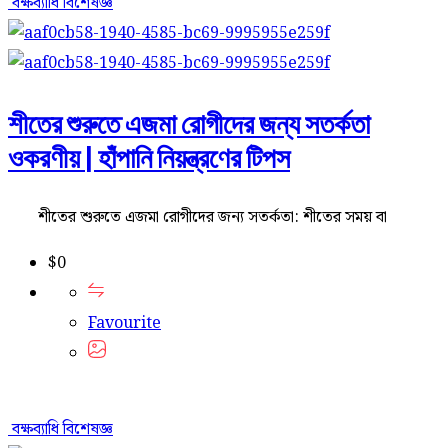
বক্ষব্যাধি বিশেষজ্ঞ
শীতের শুরুতে এজমা রোগীদের জন্য সতর্কতা
ওকরণীয় | হাঁপানি নিয়ন্ত্রণের টিপস
শীতের শুরুতে এজমা রোগীদের জন্য সতর্কতা: শীতের সময় বা
$
0
Favourite
বক্ষব্যাধি বিশেষজ্ঞ