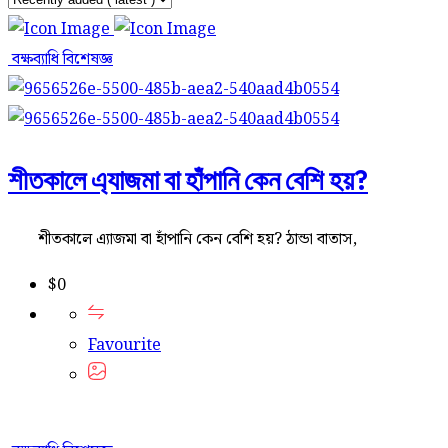
বক্ষব্যাধি বিশেষজ্ঞ
শীতকালে এ্যাজমা বা হাঁপানি কেন বেশি হয়?
শীতকালে এ্যাজমা বা হাঁপানি কেন বেশি হয়? ঠান্ডা বাতাস,
$
0
Favourite