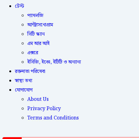
টেস্ট
প্যাথলজি
আল্ট্রাসনোগ্রাম
সিটি স্ক্যান
এম আর আই
এক্সরে
ইসিজি, ইকো, ইটিটি ও অন্যান্য
রক্তদাতা পরিষেবা
স্বাস্থ্য তথ্য
যোগাযোগ
About Us
Privacy Policy
Terms and Conditions