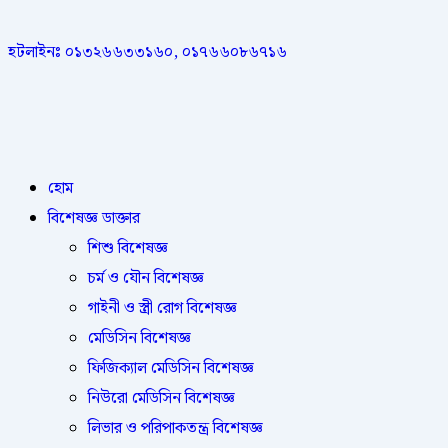
হটলাইনঃ ০১৩২৬৬৩৩১৬০, ০১৭৬৬০৮৬৭১৬
হোম
বিশেষজ্ঞ ডাক্তার
শিশু বিশেষজ্ঞ
চর্ম ও যৌন বিশেষজ্ঞ
গাইনী ও স্ত্রী রোগ বিশেষজ্ঞ
মেডিসিন বিশেষজ্ঞ
ফিজিক্যাল মেডিসিন বিশেষজ্ঞ
নিউরো মেডিসিন বিশেষজ্ঞ
লিভার ও পরিপাকতন্ত্র বিশেষজ্ঞ