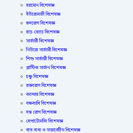
হরমোন বিশেষজ্ঞ
ইউরোলজী বিশেষজ্ঞ
হৃদরোগ বিশেষজ্ঞ
হাড়-জোড় বিশেষজ্ঞ
সার্জারী বিশেষজ্ঞ
নিউরো সার্জারী বিশেষজ্ঞ
শিশু সার্জারী বিশেষজ্ঞ
প্লাস্টিক সার্জন বিশেষজ্ঞ
চক্ষু বিশেষজ্ঞ
রক্তরোগ বিশেষজ্ঞ
ক্যান্সার বিশেষজ্ঞ
বক্ষব্যাধি বিশেষজ্ঞ
দন্ত রোগ বিশেষজ্ঞ
হেপাটোলজি বিশেষজ্ঞ
বাত ব্যথা ও ডায়াবেটিস বিশেষজ্ঞ