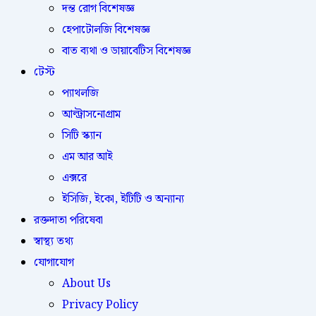
দন্ত রোগ বিশেষজ্ঞ
হেপাটোলজি বিশেষজ্ঞ
বাত ব্যথা ও ডায়াবেটিস বিশেষজ্ঞ
টেস্ট
প্যাথলজি
আল্ট্রাসনোগ্রাম
সিটি স্ক্যান
এম আর আই
এক্সরে
ইসিজি, ইকো, ইটিটি ও অন্যান্য
রক্তদাতা পরিষেবা
স্বাস্থ্য তথ্য
যোগাযোগ
About Us
Privacy Policy