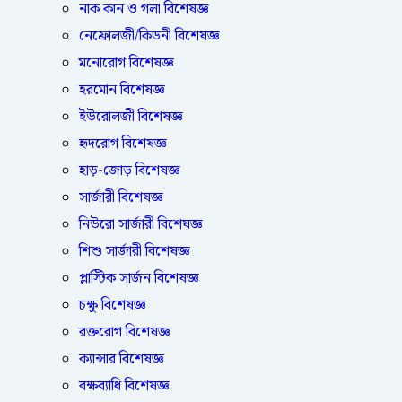
নাক কান ও গলা বিশেষজ্ঞ
নেফ্রোলজী/কিডনী বিশেষজ্ঞ
মনোরোগ বিশেষজ্ঞ
হরমোন বিশেষজ্ঞ
ইউরোলজী বিশেষজ্ঞ
হৃদরোগ বিশেষজ্ঞ
হাড়-জোড় বিশেষজ্ঞ
সার্জারী বিশেষজ্ঞ
নিউরো সার্জারী বিশেষজ্ঞ
শিশু সার্জারী বিশেষজ্ঞ
প্লাস্টিক সার্জন বিশেষজ্ঞ
চক্ষু বিশেষজ্ঞ
রক্তরোগ বিশেষজ্ঞ
ক্যান্সার বিশেষজ্ঞ
বক্ষব্যাধি বিশেষজ্ঞ