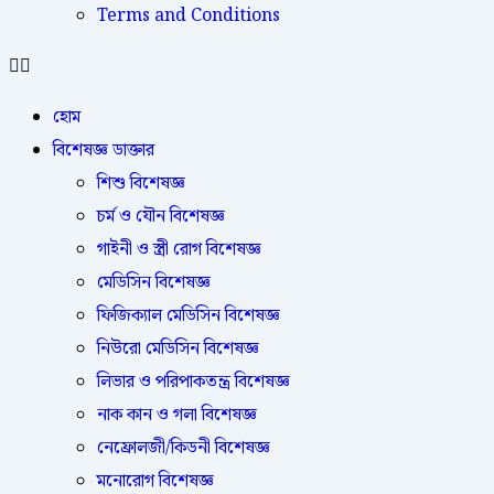
Terms and Conditions
হোম
বিশেষজ্ঞ ডাক্তার
শিশু বিশেষজ্ঞ
চর্ম ও যৌন বিশেষজ্ঞ
গাইনী ও স্ত্রী রোগ বিশেষজ্ঞ
মেডিসিন বিশেষজ্ঞ
ফিজিক্যাল মেডিসিন বিশেষজ্ঞ
নিউরো মেডিসিন বিশেষজ্ঞ
লিভার ও পরিপাকতন্ত্র বিশেষজ্ঞ
নাক কান ও গলা বিশেষজ্ঞ
নেফ্রোলজী/কিডনী বিশেষজ্ঞ
মনোরোগ বিশেষজ্ঞ