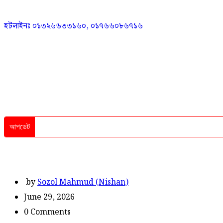
হটলাইনঃ ০১৩২৬৬৩৩১৬০, ০১৭৬৬০৮৬৭১৬
আপডেট
by
Sozol Mahmud (Nishan)
June 29, 2026
0 Comments