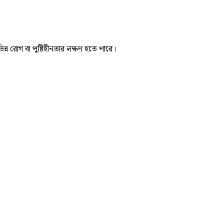
ন রোগ বা পুষ্টিহীনতার লক্ষণ হতে পারে।