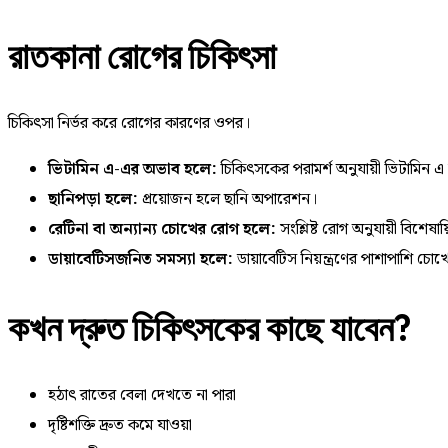
রাতকানা রোগের চিকিৎসা
চিকিৎসা নির্ভর করে রোগের কারণের ওপর।
ভিটামিন এ-এর অভাব হলে:
চিকিৎসকের পরামর্শ অনুযায়ী ভিটামিন এ সাপ
ছানিপড়া হলে:
প্রয়োজন হলে ছানি অপারেশন।
রেটিনা বা অন্যান্য চোখের রোগ হলে:
সংশ্লিষ্ট রোগ অনুযায়ী বিশেষা
ডায়াবেটিসজনিত সমস্যা হলে:
ডায়াবেটিস নিয়ন্ত্রণের পাশাপাশি চো
কখন দ্রুত চিকিৎসকের কাছে যাবেন?
হঠাৎ রাতের বেলা দেখতে না পারা
দৃষ্টিশক্তি দ্রুত কমে যাওয়া