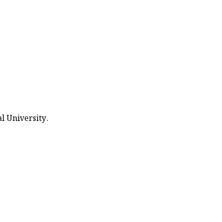
l University.