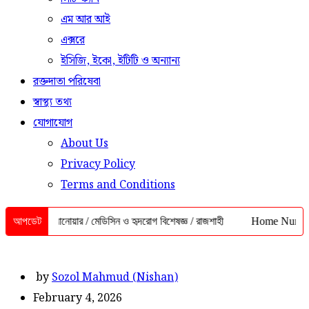
এম আর আই
এক্সরে
ইসিজি, ইকো, ইটিটি ও অন্যান্য
রক্তদাতা পরিষেবা
স্বাস্থ্য তথ্য
যোগাযোগ
About Us
Privacy Policy
Terms and Conditions
. আজিম আনোয়ার / মেডিসিন ও হৃদরোগ বিশেষজ্ঞ / রাজশাহী
আপডেট
Home Nursing Servi
by
Sozol Mahmud (Nishan)
February 4, 2026