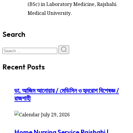
(BSc) in Laboratory Medicine, Rajshahi
Medical University.
Search
Recent Posts
ডা. আজিম আনোয়ার / মেডিসিন ও হৃদরোগ বিশেষজ্ঞ /
রাজশাহী
July 29, 2026
Home Nursing Service Rajshahi |