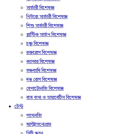
সার্জারী বিশেষজ্ঞ
নিউরো সার্জারী বিশেষজ্ঞ
শিশু সার্জারী বিশেষজ্ঞ
প্লাস্টিক সার্জন বিশেষজ্ঞ
চক্ষু বিশেষজ্ঞ
রক্তরোগ বিশেষজ্ঞ
ক্যান্সার বিশেষজ্ঞ
বক্ষব্যাধি বিশেষজ্ঞ
দন্ত রোগ বিশেষজ্ঞ
হেপাটোলজি বিশেষজ্ঞ
বাত ব্যথা ও ডায়াবেটিস বিশেষজ্ঞ
টেস্ট
প্যাথলজি
আল্ট্রাসনোগ্রাম
সিটি স্ক্যান