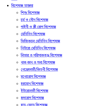
বিশেষজ্ঞ ডাক্তার
শিশু বিশেষজ্ঞ
চর্ম ও যৌন বিশেষজ্ঞ
গাইনী ও স্ত্রী রোগ বিশেষজ্ঞ
মেডিসিন বিশেষজ্ঞ
ফিজিক্যাল মেডিসিন বিশেষজ্ঞ
নিউরো মেডিসিন বিশেষজ্ঞ
লিভার ও পরিপাকতন্ত্র বিশেষজ্ঞ
নাক কান ও গলা বিশেষজ্ঞ
নেফ্রোলজী/কিডনী বিশেষজ্ঞ
মনোরোগ বিশেষজ্ঞ
হরমোন বিশেষজ্ঞ
ইউরোলজী বিশেষজ্ঞ
হৃদরোগ বিশেষজ্ঞ
হাড়-জোড় বিশেষজ্ঞ