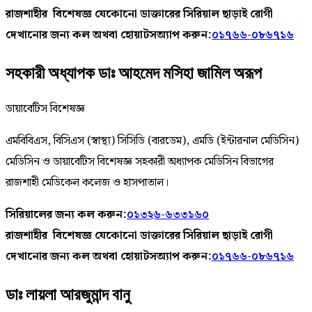
রাজশাহীর বিশেষজ্ঞ যেকোনো ডাক্তারের সিরিয়াল ছাড়াই রোগী
দেখানোর জন্য কল অথবা হোয়াটসঅ্যাপ করুন:
০১৭৬৬-০৮৬৭১৬
সহকারী অধ্যাপক ডাঃ আহমেদ মসিহা জামিল অরূপ
ডায়াবেটিস বিশেষজ্ঞ
এমবিবিএস, বিসিএস (স্বাস্থ্য) সিসিডি (বারডেম), এমডি (ইন্টারনাল মেডিসিন)
মেডিসিন ও ডায়াবেটিস বিশেষজ্ঞ সহকারী অধ্যাপক মেডিসিন বিভাগের
রাজশাহী মেডিকেল কলেজ ও হাসপাতাল।
সিরিয়ালের জন্য কল করুন:
০১৩২৬-৬৩৩১৬০
রাজশাহীর বিশেষজ্ঞ যেকোনো ডাক্তারের সিরিয়াল ছাড়াই রোগী
দেখানোর জন্য কল অথবা হোয়াটসঅ্যাপ করুন:
০১৭৬৬-০৮৬৭১৬
ডাঃ লায়লা আরজুমান্দ বানু