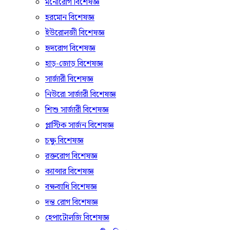
মনোরোগ বিশেষজ্ঞ
হরমোন বিশেষজ্ঞ
ইউরোলজী বিশেষজ্ঞ
হৃদরোগ বিশেষজ্ঞ
হাড়-জোড় বিশেষজ্ঞ
সার্জারী বিশেষজ্ঞ
নিউরো সার্জারী বিশেষজ্ঞ
শিশু সার্জারী বিশেষজ্ঞ
প্লাস্টিক সার্জন বিশেষজ্ঞ
চক্ষু বিশেষজ্ঞ
রক্তরোগ বিশেষজ্ঞ
ক্যান্সার বিশেষজ্ঞ
বক্ষব্যাধি বিশেষজ্ঞ
দন্ত রোগ বিশেষজ্ঞ
হেপাটোলজি বিশেষজ্ঞ