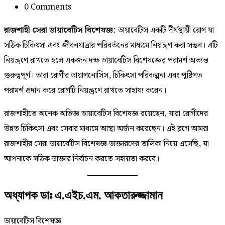
0 Comments
রাজশাহী সেরা ডায়াবেটিস বিশেষজ্ঞ:
ডায়াবেটিস একটি দীর্ঘস্থায়ী রোগ যা
সঠিক চিকিৎসা এবং জীবনযাত্রার পরিবর্তনের মাধ্যমে নিয়ন্ত্রণ করা সম্ভব। এটি
নিয়ন্ত্রণে রাখতে হলে একজন দক্ষ ডায়াবেটিস বিশেষজ্ঞের পরামর্শ অত্যন্ত
গুরুত্বপূর্ণ। তারা রোগীর ডায়াগনোসিস, চিকিৎসা পরিকল্পনা এবং পুষ্টিগত
পরামর্শ প্রদান করে রোগটি নিয়ন্ত্রণে রাখতে সাহায্য করেন।
রাজশাহীতে অনেক অভিজ্ঞ ডায়াবেটিস বিশেষজ্ঞ রয়েছেন, যারা রোগীদের
উন্নত চিকিৎসা এবং সেবার মাধ্যমে আস্থা অর্জন করেছেন। এই ব্লগে আমরা
রাজশাহীর সেরা ডায়াবেটিস বিশেষজ্ঞ ডাক্তারদের তালিকা নিয়ে এসেছি, যা
আপনাকে সঠিক ডাক্তার নির্বাচন করতে সহায়তা করবে।
অধ্যাপক ডাঃ এ.এইচ.এম. আকতারুজ্জামান
ডায়াবেটিস বিশেষজ্ঞ