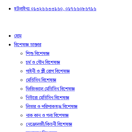
হটলাইনঃ ০১৩২৬৬৩৩১৬০, ০১৭৬৬০৮৬৭১৬
হোম
বিশেষজ্ঞ ডাক্তার
শিশু বিশেষজ্ঞ
চর্ম ও যৌন বিশেষজ্ঞ
গাইনী ও স্ত্রী রোগ বিশেষজ্ঞ
মেডিসিন বিশেষজ্ঞ
ফিজিক্যাল মেডিসিন বিশেষজ্ঞ
নিউরো মেডিসিন বিশেষজ্ঞ
লিভার ও পরিপাকতন্ত্র বিশেষজ্ঞ
নাক কান ও গলা বিশেষজ্ঞ
নেফ্রোলজী/কিডনী বিশেষজ্ঞ