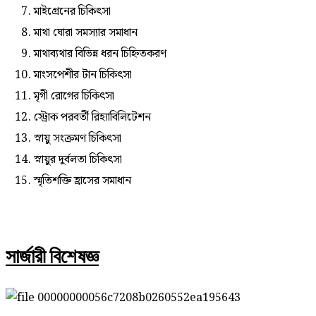
মাইগ্রেনের চিকিৎসা
মাথা ঘোরা সমস্যার সমাধান
মাথাব্যথার বিভিন্ন ধরন চিহ্নিতকরণ
মাংসপেশীর টান চিকিৎসা
মৃগী রোগের চিকিৎসা
স্ট্রোক পরবর্তী রিহ্যাবিলিটেশন
স্নায়ু সংক্রমণ চিকিৎসা
স্নায়ুর দুর্বলতা চিকিৎসা
স্মৃতিশক্তি হ্রাসের সমাধান
সার্জারী বিশেষজ্ঞ