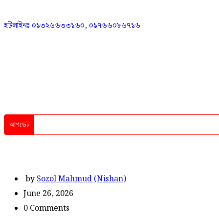
হটলাইনঃ ০১৩২৬৬৩৩১৬০, ০১৭৬৬০৮৬৭১৬
আপডেট
by
Sozol Mahmud (Nishan)
June 26, 2026
0 Comments