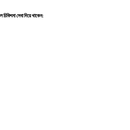
 চিকিৎসা সেবা দিয়ে থাকেন: