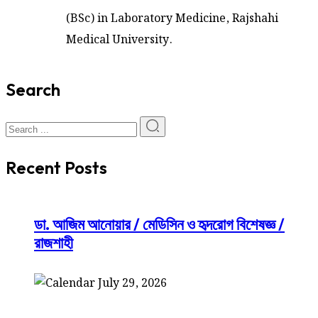
(BSc) in Laboratory Medicine, Rajshahi
Medical University.
Search
Recent Posts
ডা. আজিম আনোয়ার / মেডিসিন ও হৃদরোগ বিশেষজ্ঞ /
রাজশাহী
July 29, 2026