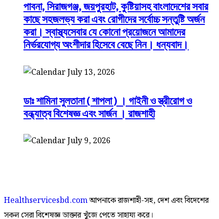
পাবনা, সিরাজগঞ্জ, জয়পুরহাট, কুষ্টিয়াসহ বাংলাদেশের সবার
কাছে সহজলভ্য করা এবং রোগীদের সর্বোচ্চ সন্তুষ্টি অর্জন
করা। স্বাস্থ্যসেবার যে কোনো প্রয়োজনে আমাদের
নির্ভরযোগ্য অংশীদার হিসেবে বেছে নিন। ধন্যবাদ।
July 13, 2026
ডাঃ শামিনা সুলতানা ( শাপলা ) । গাইনী ও স্ত্রীরোগ ও
বন্ধ্যাত্ব বিশেষজ্ঞ এবং সার্জন । রাজশাহী
July 9, 2026
Healthservicesbd.com
আপনাকে রাজশাহী-সহ, দেশ এবং বিদেশের
সকল সেরা বিশেষজ্ঞ ডাক্তার খুঁজে পেতে সাহায্য করে।