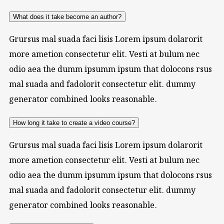
What does it take become an author?
Grursus mal suada faci lisis Lorem ipsum dolarorit
more ametion consectetur elit. Vesti at bulum nec
odio aea the dumm ipsumm ipsum that dolocons rsus
mal suada and fadolorit consectetur elit. dummy
generator combined looks reasonable.
How long it take to create a video course?
Grursus mal suada faci lisis Lorem ipsum dolarorit
more ametion consectetur elit. Vesti at bulum nec
odio aea the dumm ipsumm ipsum that dolocons rsus
mal suada and fadolorit consectetur elit. dummy
generator combined looks reasonable.