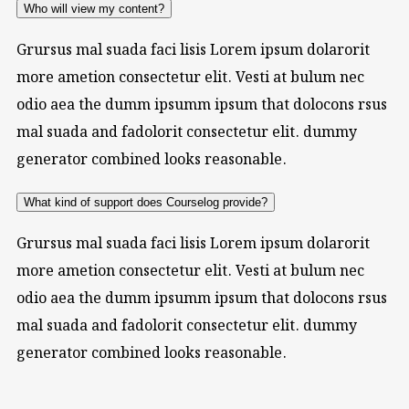
Who will view my content?
Grursus mal suada faci lisis Lorem ipsum dolarorit
more ametion consectetur elit. Vesti at bulum nec
odio aea the dumm ipsumm ipsum that dolocons rsus
mal suada and fadolorit consectetur elit. dummy
generator combined looks reasonable.
What kind of support does Courselog provide?
Grursus mal suada faci lisis Lorem ipsum dolarorit
more ametion consectetur elit. Vesti at bulum nec
odio aea the dumm ipsumm ipsum that dolocons rsus
mal suada and fadolorit consectetur elit. dummy
generator combined looks reasonable.