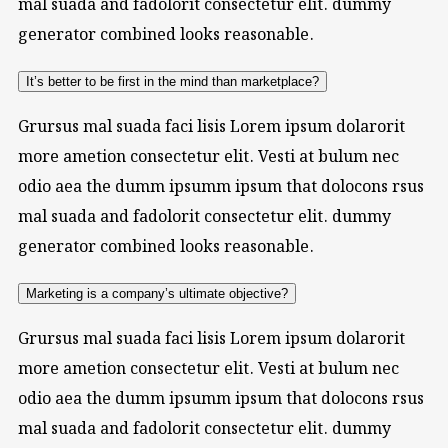
mal suada and fadolorit consectetur elit. dummy
generator combined looks reasonable.
It’s better to be first in the mind than marketplace?
Grursus mal suada faci lisis Lorem ipsum dolarorit
more ametion consectetur elit. Vesti at bulum nec
odio aea the dumm ipsumm ipsum that dolocons rsus
mal suada and fadolorit consectetur elit. dummy
generator combined looks reasonable.
Marketing is a company’s ultimate objective?
Grursus mal suada faci lisis Lorem ipsum dolarorit
more ametion consectetur elit. Vesti at bulum nec
odio aea the dumm ipsumm ipsum that dolocons rsus
mal suada and fadolorit consectetur elit. dummy