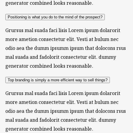
generator combined looks reasonable.
Positioning is what you do to the mind of the prospect?
Grursus mal suada faci lisis Lorem ipsum dolarorit
more ametion consectetur elit. Vesti at bulum nec
odio aea the dumm ipsumm ipsum that dolocons rsus
mal suada and fadolorit consectetur elit. dummy
generator combined looks reasonable.
Top branding is simply a more efficient way to sell things?
Grursus mal suada faci lisis Lorem ipsum dolarorit
more ametion consectetur elit. Vesti at bulum nec
odio aea the dumm ipsumm ipsum that dolocons rsus
mal suada and fadolorit consectetur elit. dummy
generator combined looks reasonable.